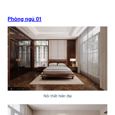
Phòng ngủ 01
Nội thất hiện đại