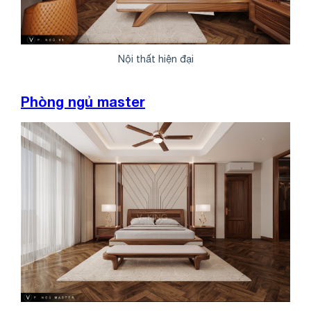
Nội thất hiện đại
Phòng ngủ master