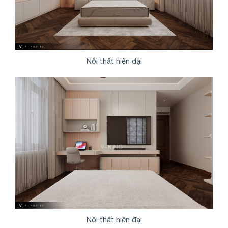
Nội thất hiện đại
Nội thất hiện đại