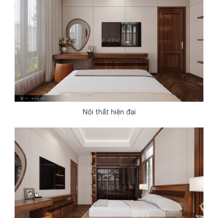
Nội thất hiện đại