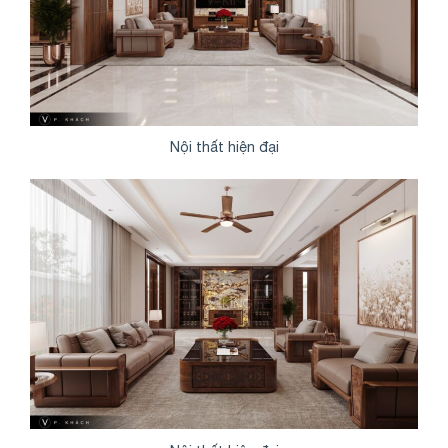
Nội thất hiện đại