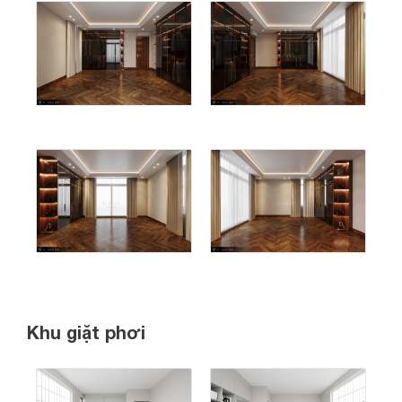
Share
Khu giặt phơi