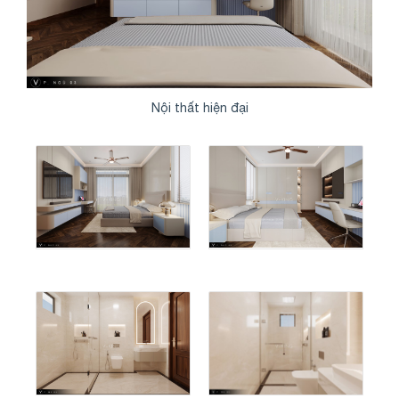
Nội thất hiện đại