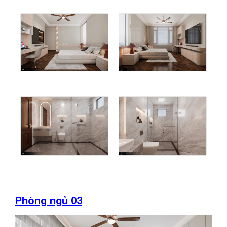
Phòng ngủ 03