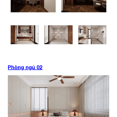
Phòng ngủ 02