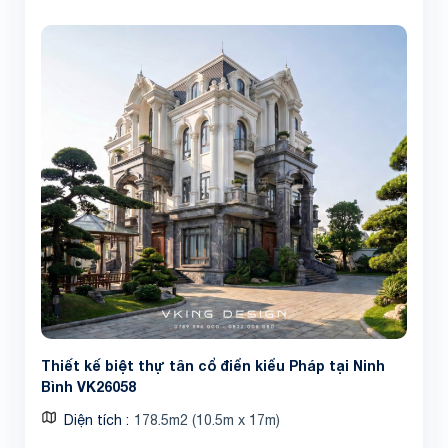
Thiết kế biệt thự tân cổ điển kiểu Pháp tại Ninh
Bình VK26058
Diện tích
178.5m2 (10.5m x 17m)