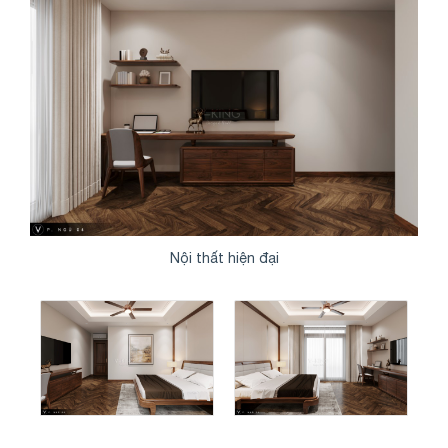
Nội thất hiện đại