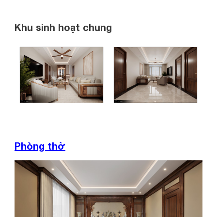
Khu sinh hoạt chung
Phòng thờ