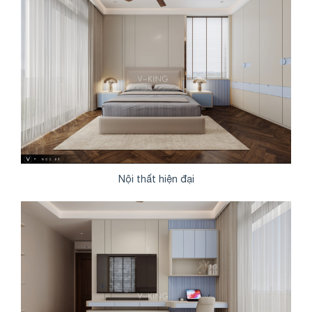
Nội thất hiện đại