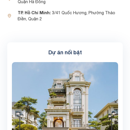
Quận Hà Đông
TP. Hồ Chí Minh:
3/41 Quốc Hương, Phường Thảo
Điền, Quận 2
Dự án nổi bật