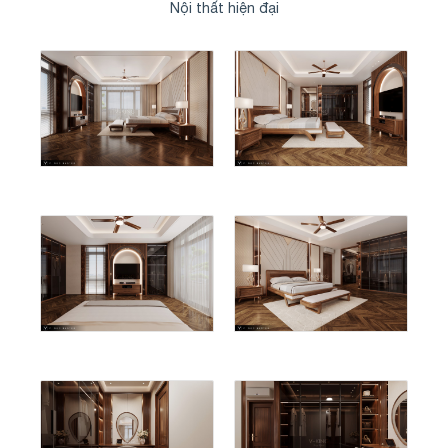
Nội thất hiện đại