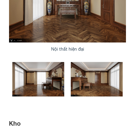
Nội thất hiện đại
Kho