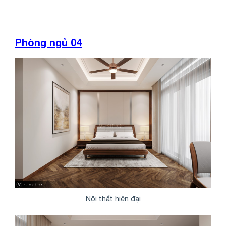
Phòng ngủ 04
Nội thất hiện đại