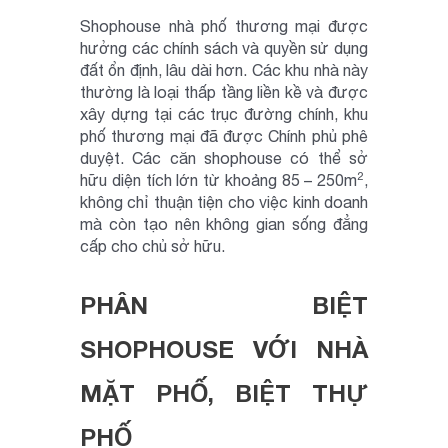
Shophouse nhà phố thương mại được
hưởng các chính sách và quyền sử dụng
đất ổn định, lâu dài hơn. Các khu nhà này
thường là loại thấp tầng liền kề và được
xây dựng tại các trục đường chính, khu
phố thương mại đã được Chính phủ phê
duyệt. Các căn shophouse có thể sở
2
hữu diện tích lớn từ khoảng 85 – 250m
,
không chỉ thuận tiện cho việc kinh doanh
mà còn tạo nên không gian sống đẳng
cấp cho chủ sở hữu.
PHÂN BIỆT
SHOPHOUSE VỚI NHÀ
MẶT PHỐ, BIỆT THỰ
PHỐ