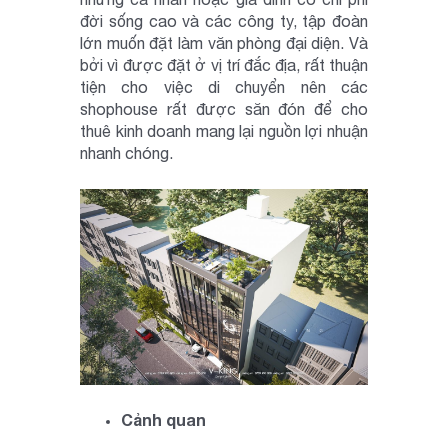
đời sống cao và các công ty, tập đoàn
lớn muốn đặt làm văn phòng đại diện. Và
bởi vì được đặt ở vị trí đắc địa, rất thuận
tiện cho việc di chuyển nên các
shophouse rất được săn đón để cho
thuê kinh doanh mang lại nguồn lợi nhuận
nhanh chóng.
Cảnh quan