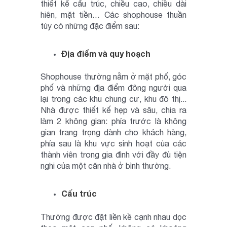
thiết kế cấu trúc, chiều cao, chiều dài
hiên, mặt tiền… Các shophouse thuần
túy có những đặc điểm sau:
Địa điểm và quy hoạch
Shophouse thường nằm ở mặt phố, góc
phố và những địa điểm đông người qua
lại trong các khu chung cư, khu đô thị...
Nhà được thiết kế hẹp và sâu, chia ra
làm 2 không gian: phía trước là không
gian trang trọng dành cho khách hàng,
phía sau là khu vực sinh hoạt của các
thành viên trong gia đình với đầy đủ tiện
nghi của một căn nhà ở bình thường.
Cấu trúc
Thường được đặt liền kề cạnh nhau dọc