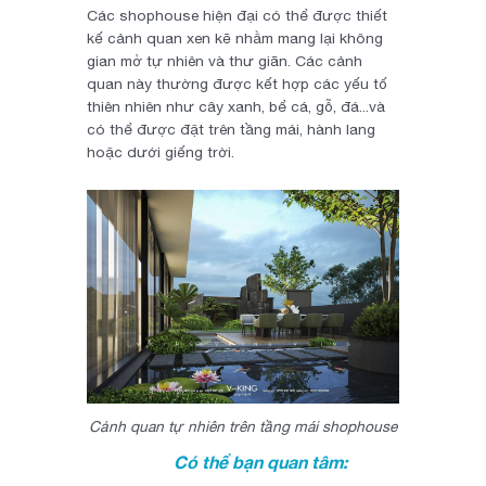
Các shophouse hiện đại có thể được thiết
kế cảnh quan xen kẽ nhằm mang lại không
gian mở tự nhiên và thư giãn. Các cảnh
quan này thường được kết hợp các yếu tố
thiên nhiên như cây xanh, bể cá, gỗ, đá...và
có thể được đặt trên tầng mái, hành lang
hoặc dưới giếng trời.
Cảnh quan tự nhiên trên tầng mái shophouse
Có thể bạn quan tâm: