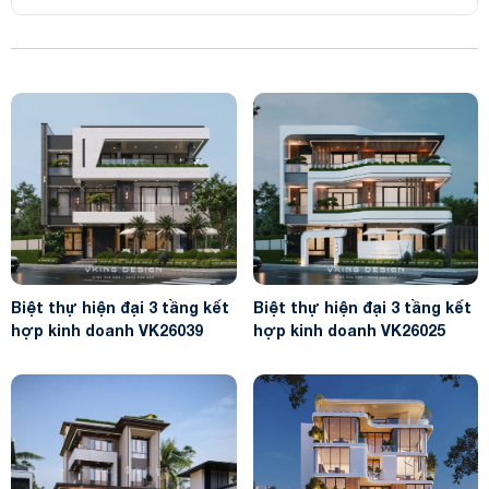
Biệt thự hiện đại 3 tầng kết
Biệt thự hiện đại 3 tầng kết
hợp kinh doanh VK26039
hợp kinh doanh VK26025