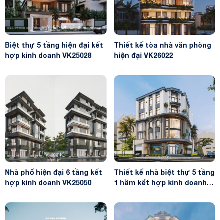
Biệt thự 5 tầng hiện đại kết
Thiết kế tòa nhà văn phòng
hợp kinh doanh VK25028
hiện đại VK26022
Nhà phố hiện đại 6 tầng kết
Thiết kế nhà biệt thự 5 tầng
hợp kinh doanh VK25050
1 hầm kết hợp kinh doanh
VK24135