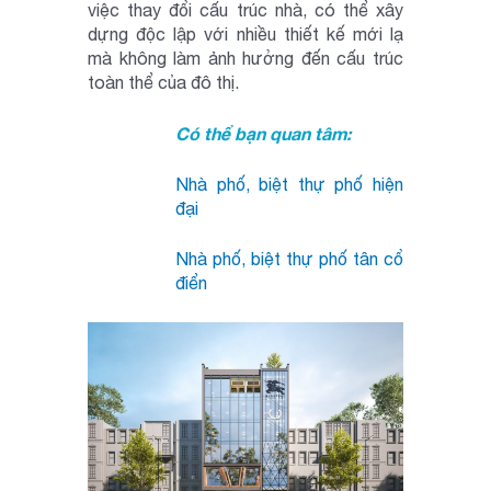
việc thay đổi cấu trúc nhà, có thể xây
dựng độc lập với nhiều thiết kế mới lạ
mà không làm ảnh hưởng đến cấu trúc
toàn thể của đô thị.
Có thể bạn quan tâm:
Nhà phố, biệt thự phố hiện
đại
Nhà phố, biệt thự phố tân cổ
điển