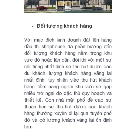
Đối tượng khách hàng
Với mục đích kinh doanh đặt lên hàng
đầu thì shophouse đa phần hướng đến
đối tượng khách hàng nằm trong khu
vực đó hoặc lân cận, đôi khi với một sự
nổi tiếng nhất định sẽ thu hút được các
du khách, lượng khách hàng vãng lai
nhất định, tuy nhiên việc thu hút khách
hàng tiềm năng ngoài khu vực sẽ gặp
nhiều trở ngại do đặc thù quy hoạch và
thiết kế. Còn nhà mặt phố đề cao sự
thuận tiện sẽ thu hút được các khách
hàng thường xuyên đi lại qua tuyến phố
đó và có lượng khách vãng lai ổn định
hơn.