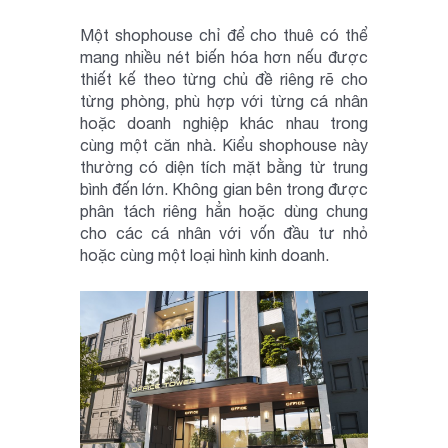
Một shophouse chỉ để cho thuê có thể
mang nhiều nét biến hóa hơn nếu được
thiết kế theo từng chủ đề riêng rẽ cho
từng phòng, phù hợp với từng cá nhân
hoặc doanh nghiệp khác nhau trong
cùng một căn nhà. Kiểu shophouse này
thường có diện tích mặt bằng từ trung
bình đến lớn. Không gian bên trong được
phân tách riêng hẳn hoặc dùng chung
cho các cá nhân với vốn đầu tư nhỏ
hoặc cùng một loại hình kinh doanh.