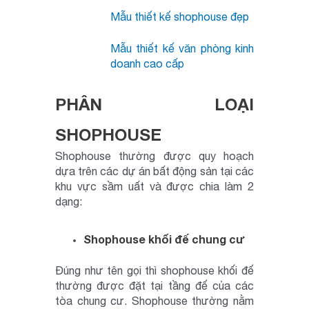
Mẫu thiết kế shophouse đẹp
Mẫu thiết kế văn phòng kinh
doanh cao cấp
PHÂN LOẠI
SHOPHOUSE
Shophouse thường được quy hoạch
dựa trên các dự án bất động sản tại các
khu vực sầm uất và được chia làm 2
dạng:
Shophouse khối đế chung cư
Đúng như tên gọi thì shophouse khối đế
thường được đặt tại tầng đế của các
tòa chung cư. Shophouse thường nằm