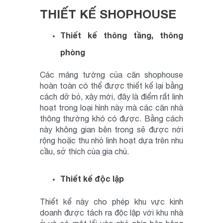
THIẾT KẾ SHOPHOUSE
Thiết kế thông tầng, thông
phòng
Các mảng tường của căn shophouse
hoàn toàn có thể được thiết kế lại bằng
cách dỡ bỏ, xây mới, đây là điểm rất linh
hoạt trong loại hình này mà các căn nhà
thông thường khó có được. Bằng cách
này không gian bên trong sẽ được nới
rộng hoặc thu nhỏ linh hoạt dựa trên nhu
cầu, sở thích của gia chủ.
Thiết kế độc lập
Thiết kế này cho phép khu vực kinh
doanh được tách ra độc lập với khu nhà