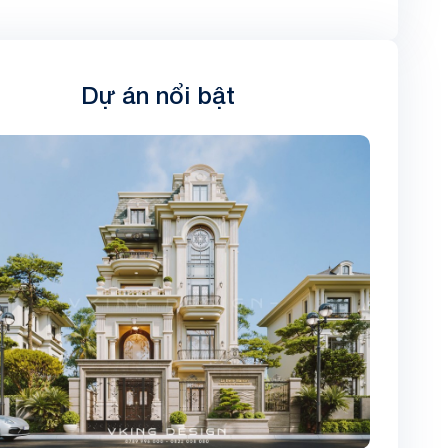
Dự án nổi bật