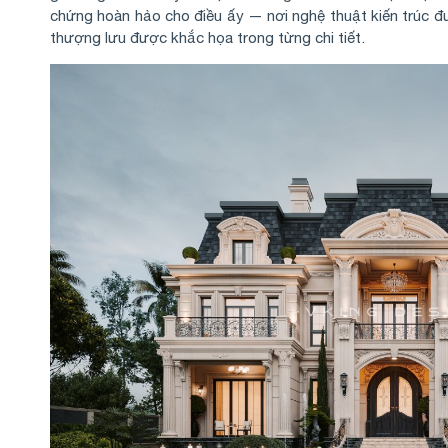
chứng hoàn hảo cho điều ấy — nơi nghệ thuật kiến trúc 
thượng lưu được khắc họa trong từng chi tiết.