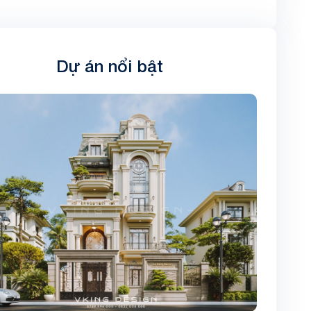
Dự án nổi bật