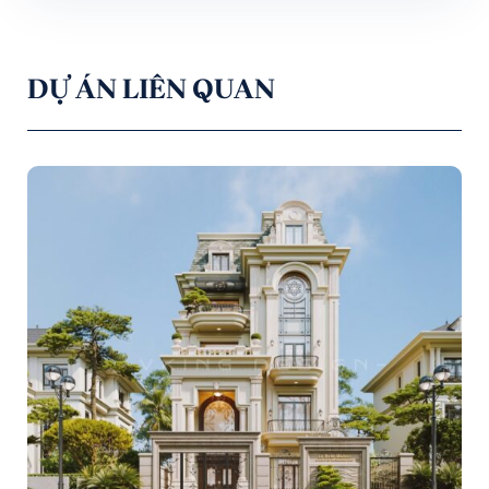
DỰ ÁN LIÊN QUAN