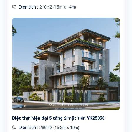
Diện tích
210m2 (15m x 14m)
Biệt thự hiện đại 5 tầng 2 mặt tiền VK25053
Diện tích
266m2 (15.2m x 19m)