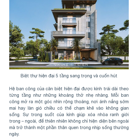
Biệt thự hiện đại 5 tầng sang trọng và cuốn hút
Hệ ban công của căn biệt hiện đại được kính trải dài theo
từng tầng như những khoảng thở nhẹ nhàng. Mỗi ban
công mở ra một góc nhìn rộng thoáng, nơi ánh nắng sớm
mai hay làn gió chiều có thể chạm khẽ vào không gian
sống. Sự trong suốt của kính giúp xóa nhòa ranh giới
trong – ngoài, để thiên nhiên không chỉ hiện diện bên ngoài
mà trở thành một phần thân quen trong nhịp sống thường
ngày.