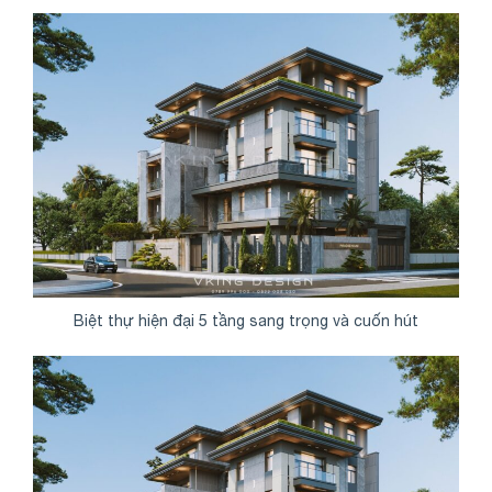
Biệt thự hiện đại 5 tầng sang trọng và cuốn hút