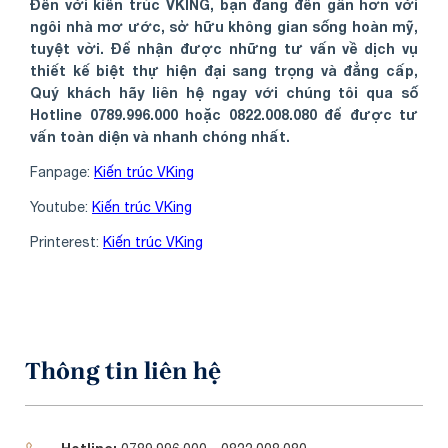
Đến với kiến trúc VKING, bạn đang đến gần hơn với
ngôi nhà mơ ước, sở hữu không gian sống hoàn mỹ,
tuyệt vời. Để nhận được những tư vấn về dịch vụ
thiết kế biệt thự hiện đại sang trọng và đẳng cấp,
Quý khách hãy liên hệ ngay với chúng tôi qua số
Hotline 0789.996.000 hoặc 0822.008.080 để được tư
vấn toàn diện và nhanh chóng nhất.
Fanpage:
Kiến trúc VKing
Youtube:
Kiến trúc VKing
Printerest:
Kiến trúc VKing
Thông tin liên hệ