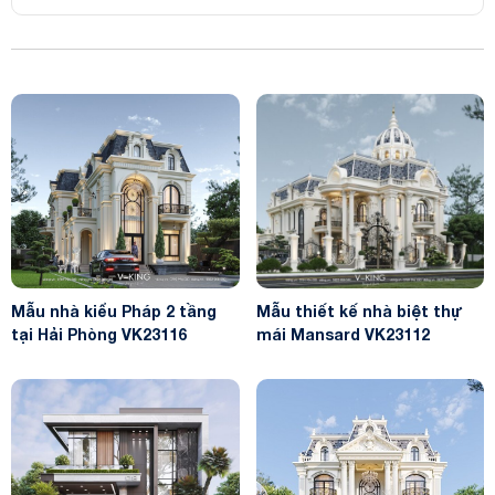
Mẫu nhà kiểu Pháp 2 tầng
Mẫu thiết kế nhà biệt thự
tại Hải Phòng VK23116
mái Mansard VK23112