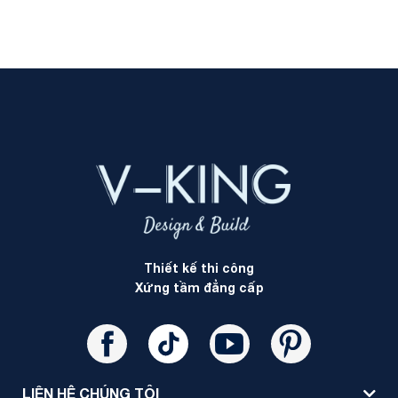
Thiết kế thi công
Xứng tầm đẳng cấp
LIÊN HỆ CHÚNG TÔI