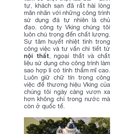
tự, khách sạn đã rất hài lòng
mãn nhãn với những công trình
sử dụng đá tự nhiên là chủ
đạo. công ty Vking chúng tôi
luôn chú trọng đến chất lượng.
Sự tâm huyết nhiệt tình trong
công việc và tư vấn chi tiết từ
nội thất
, ngoại thất và chất
liệu sử dụng cho công trình làm
sao hợp lí có tính thẩm mĩ cao.
Luôn giữ chữ tín trong công
việc để thương hiệu Vking của
chúng tôi ngày càng vươn xa
hơn không chỉ trong nước mà
còn ở quốc tế.