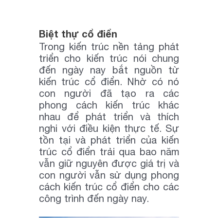
Biệt thự cổ điển
Trong kiến trúc nền tảng phát
triển cho kiến trúc nói chung
đến ngày nay bắt nguồn từ
kiến trúc cổ điển. Nhờ có nó
con người đã tạo ra các
phong cách kiến trúc khác
nhau để phát triển và thích
nghi với điều kiện thực tế. Sự
tồn tại và phát triển của kiến
trúc cổ điển trải qua bao năm
vẫn giữ nguyên được giá trị và
con người vẫn sử dụng phong
cách kiến trúc cổ điển cho các
công trình đến ngày nay.