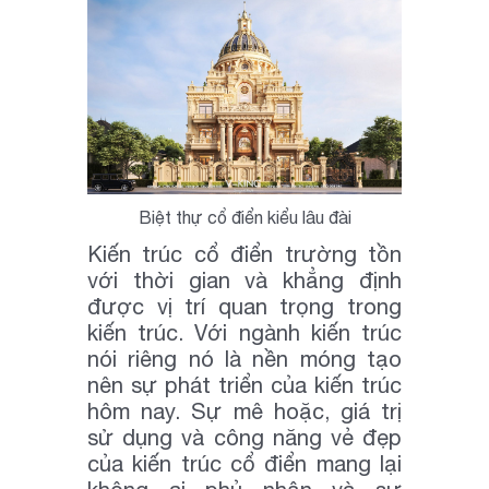
Biệt thự cổ điển kiểu lâu đài
Kiến trúc cổ điển trường tồn
với thời gian và khẳng định
được vị trí quan trọng trong
kiến trúc. Với ngành kiến trúc
nói riêng nó là nền móng tạo
nên sự phát triển của kiến trúc
hôm nay. Sự mê hoặc, giá trị
sử dụng và công năng vẻ đẹp
của kiến trúc cổ điển mang lại