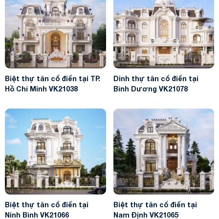
Biệt thự tân cổ điển tại TP.
Dinh thự tân cổ điển tại
Hồ Chí Minh VK21038
Bình Dương VK21078
Biệt thự tân cổ điển tại
Biệt thự tân cổ điển tại
Ninh Bình VK21066
Nam Định VK21065