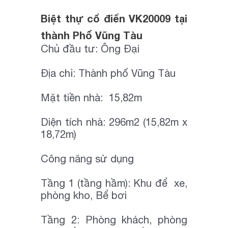
Biệt thự cổ điển VK20009 tại
thành Phố Vũng Tàu
Chủ đầu tư: Ông Đại
Địa chỉ: Thành phố Vũng Tàu
Mặt tiền nhà: 15,82m
Diện tích nhà: 296m2 (15,82m x
18,72m)
Công năng sử dụng
Tầng 1 (tầng hầm): Khu để xe,
phòng kho, Bể bơi
Tầng 2: Phòng khách, phòng