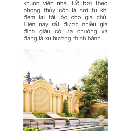
khuôn viên nhà. Hồ bơi theo
phong thủy còn là nơi tụ khí
đem lại tài lộc cho gia chủ.
Hiện nay rất được nhiều gia
đình giàu có ưa chuộng và
đang là xu hướng thịnh hành.