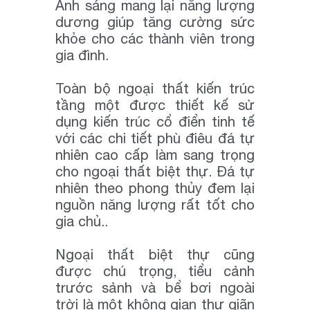
Ánh sáng mang lại năng lượng
dương giúp tăng cường sức
khỏe cho các thành viên trong
gia đình.
Toàn bộ ngoại thất kiến trúc
tầng một được thiết kế sử
dụng kiến trúc cổ điển tinh tế
với các chi tiết phù điêu đá tự
nhiên cao cấp làm sang trọng
cho ngoại thất biệt thự. Đá tự
nhiên theo phong thủy đem lại
nguồn năng lượng rất tốt cho
gia chủ..
Ngoại thất biệt thự cũng
được chú trọng, tiểu cảnh
trước sảnh và bể bơi ngoài
trời là một không gian thư giãn