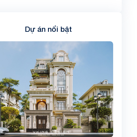
Dự án nổi bật