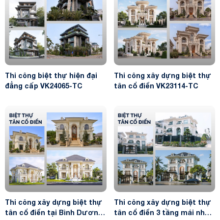
Thi công biệt thự hiện đại
Thi công xây dựng biệt thự
đẳng cấp VK24065-TC
tân cổ điển VK23114-TC
Thi công xây dựng biệt thự
Thi công xây dựng biệt thự
tân cổ điển tại Bình Dương
tân cổ điển 3 tầng mái nhật