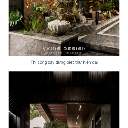
Thi công xây dựng biệt thự hiện đại