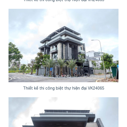
Thiết kế thi công biệt thự hiện đại VK24065