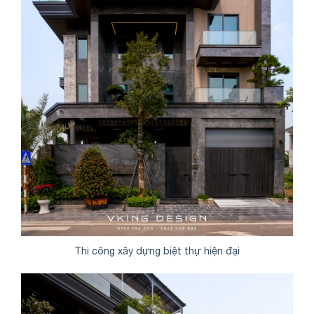
Thi công xây dựng biệt thự hiện đại