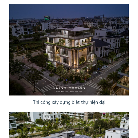
Thi công xây dựng biệt thự hiện đại