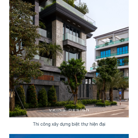
Thi công xây dựng biệt thự hiện đại