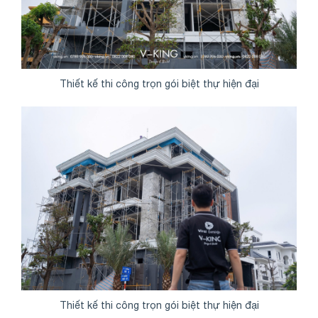
Thiết kế thi công trọn gói biệt thự hiện đại
Thiết kế thi công trọn gói biệt thự hiện đại