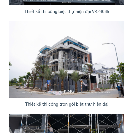
Thiết kế thi công biệt thự hiện đại VK24065
Thiết kế thi công trọn gói biệt thự hiện đại