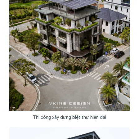
Thi công xây dựng biệt thự hiện đại