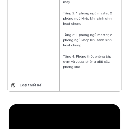
máy
Tầng 2: 1 phòng ngủ master, 2
phòng ngủ khép kín, sảnh sinh
hoạt chung
Tầng 3: 1 phòng ngủ master, 2
phòng ngủ khép kín. sảnh sinh
hoạt chung
Tầng 4: Phòng thờ, phòng tập
gym và yoga, phòng giặt sấy,
phòng kho
Loại thiết kế