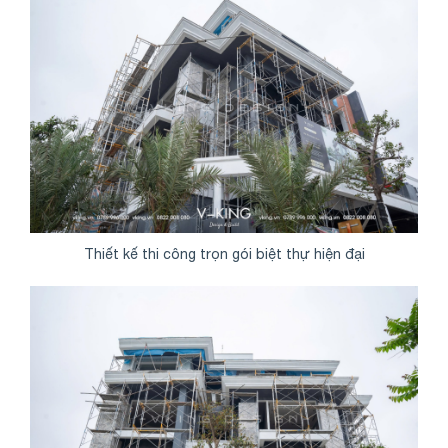
Thiết kế thi công trọn gói biệt thự hiện đại