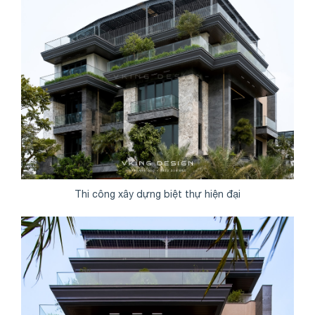
Thi công xây dựng biệt thự hiện đại