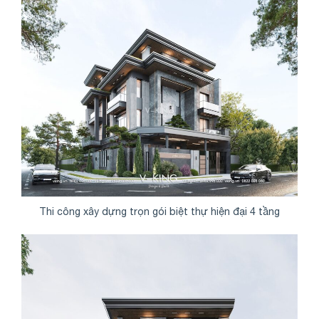
Thi công xây dựng trọn gói biệt thự hiện đại 4 tầng