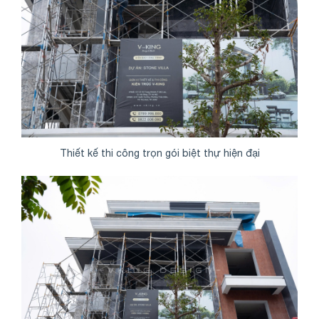
Thiết kế thi công trọn gói biệt thự hiện đại