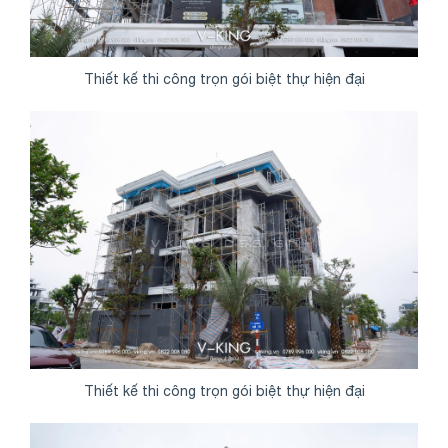
Thiết kế thi công trọn gói biệt thự hiện đại
Thiết kế thi công trọn gói biệt thự hiện đại