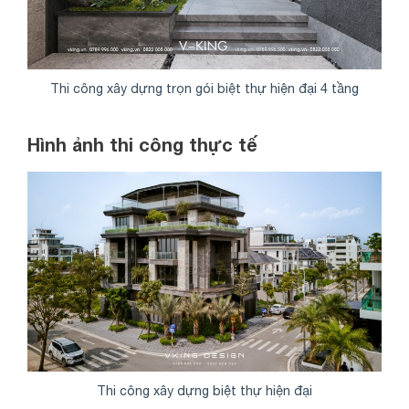
Thi công xây dựng trọn gói biệt thự hiện đại 4 tầng
Hình ảnh thi công thực tế
Thi công xây dựng biệt thự hiện đại