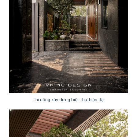
Thi công xây dựng biệt thự hiện đại