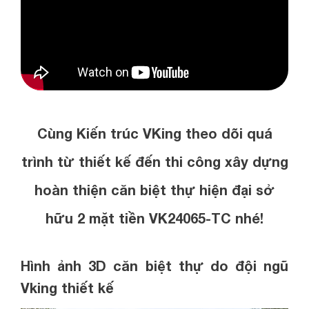
Cùng Kiến trúc VKing theo dõi quá
trình từ thiết kế đến thi công xây dựng
hoàn thiện căn biệt thự hiện đại sở
hữu 2 mặt tiền VK24065-TC nhé!
Hình ảnh
3D căn biệt thự do đội ngũ
Vking thiết kế