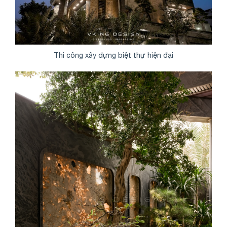
Thi công xây dựng biệt thự hiện đại