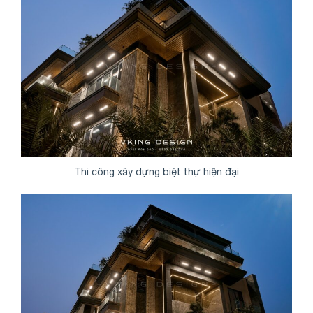
Thi công xây dựng biệt thự hiện đại