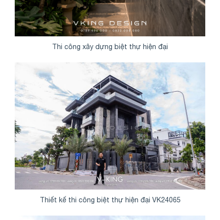
Thi công xây dựng biệt thự hiện đại
Thiết kế thi công biệt thự hiện đại VK24065