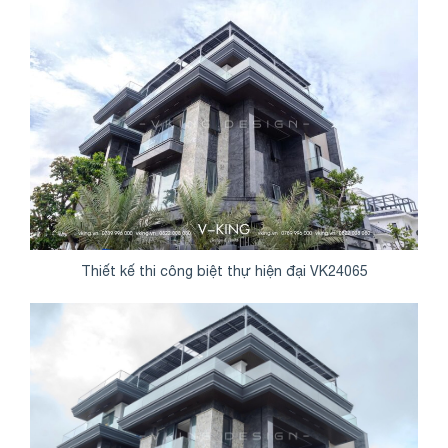
Thiết kế thi công biệt thự hiện đại VK24065