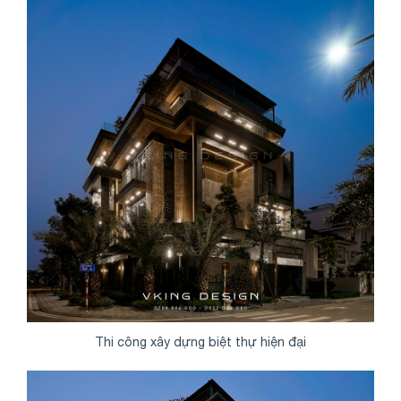
Thi công xây dựng biệt thự hiện đại