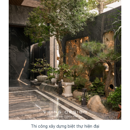
Share
Thi công xây dựng biệt thự hiện đại