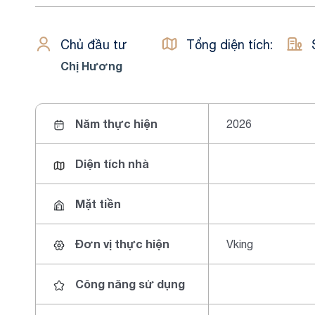
Chủ đầu tư
Tổng diện tích:
Chị Hương
Năm thực hiện
2026
Diện tích nhà
Mặt tiền
Đơn vị thực hiện
Vking
Công năng sử dụng