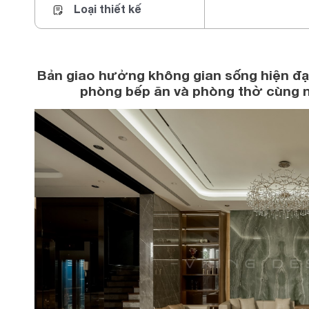
Loại thiết kế
Bản giao hưởng không gian sống hiện đạ
phòng bếp ăn và phòng thờ cùng n