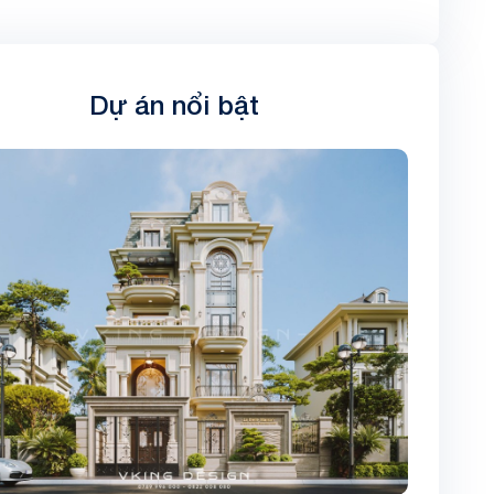
Dự án nổi bật