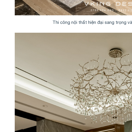
Thi công nội thất hiện đại sang trọng