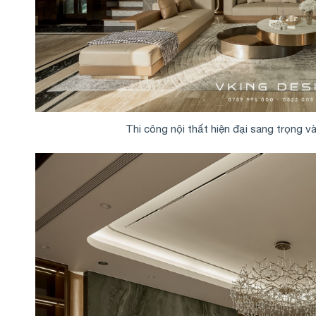
Thi công nội thất hiện đại sang trọng