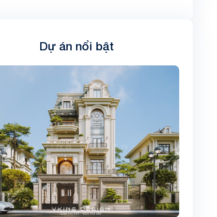
Dự án nổi bật