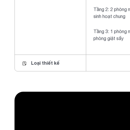
Tầng 2: 2 phòng 
sinh hoạt chung
Tầng 3: 1 phòng n
phòng giặt sấy
Loại thiết kế