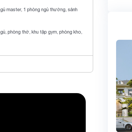
ngủ master, 1 phòng ngủ thường, sảnh
gủ, phòng thờ, khu tập gym, phòng kho,