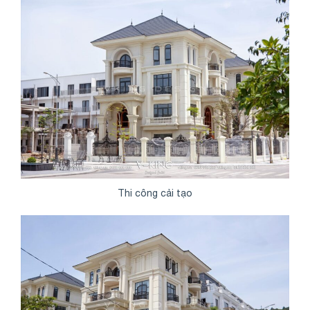
Thi công cải tạo