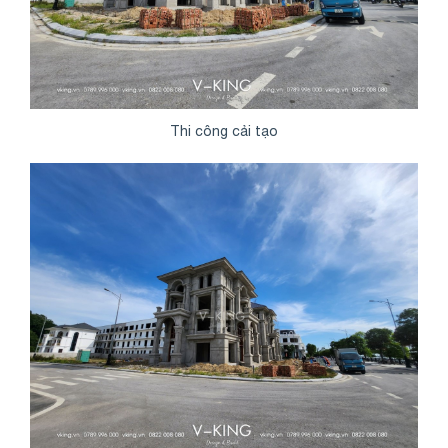
Thi công cải tạo