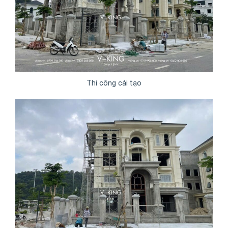
Thi công cải tạo