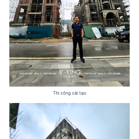
Thi công cải tạo