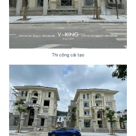
Thi công cải tạo