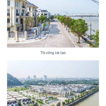
Thi công cải tạo