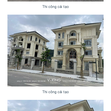
Thi công cải tạo
Thi công cải tạo