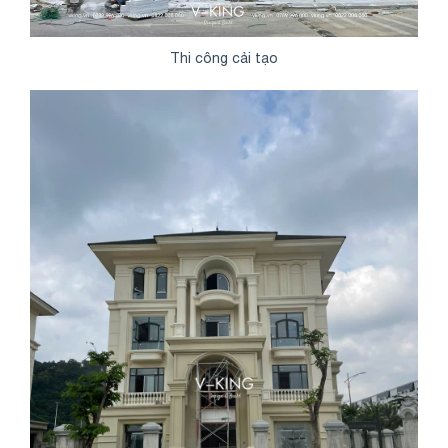
Thi công cải tạo