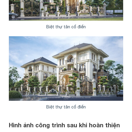
Biệt thự tân cổ điển
Biệt thự tân cổ điển
Hình ảnh công trình sau khi hoàn thiện