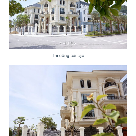
Thi công cải tạo