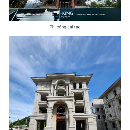
Thi công cải tạo
Share