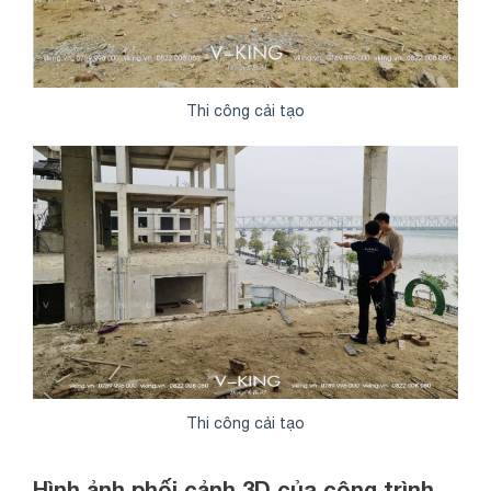
Thi công cải tạo
Thi công cải tạo
Hình ảnh phối cảnh 3D của công trình