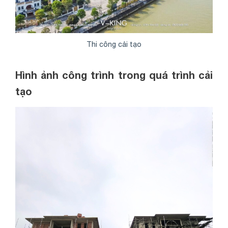
Thi công cải tạo
Hình ảnh công trình trong quá trình cải
tạo