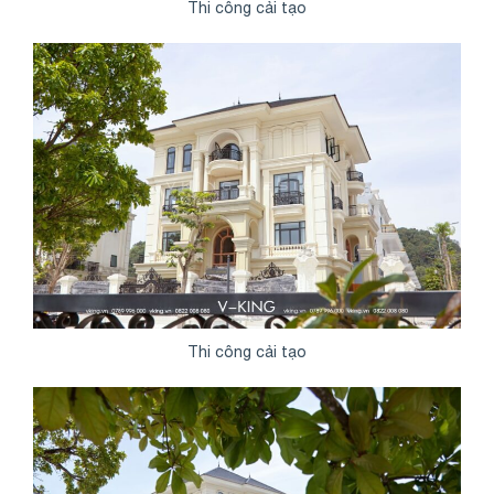
Thi công cải tạo
Thi công cải tạo