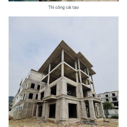
Thi công cải tạo