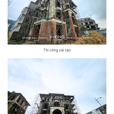
Thi công cải tạo