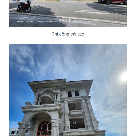
Thi công cải tạo