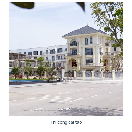
Thi công cải tạo