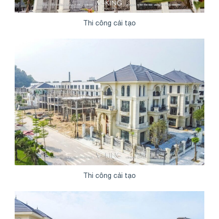
Thi công cải tạo
Thi công cải tạo