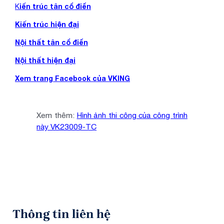
iến trúc tân cổ điển
K
Kiến trúc hiện đại
Nội thất tân cổ điển
Nội thất hiện đại
Xem trang Facebook của VKING
Xem thêm:
Hình ảnh thi công của công trình
này VK23009-TC
Thông tin liên hệ