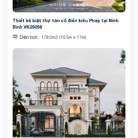
Thiết kế biệt thự tân cổ điển kiểu Pháp tại Ninh
Bình VK26058
Diện tích
178.5m2 (10.5m x 17m)