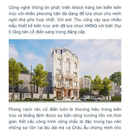
Công nghệ thông tin phát triển khách hàng tìm kiếm kiến
trúc với nhiều phương tiện đa dạng để lựa chọn cho mình
ngôi nhà phù hợp nhất. Với anh Thu cũng vậy qua nhiều
mẫu thiết kế kiến trúc anh đã lựa chọn VKING với biệt thự
5 tầng tân cổ điển sang trọng đẳng cấp.
Phong cách tân cổ điển luôn là thương hiệu trong kiến
trúc và khẳng định được sự bền vững trường tồn với thời
gian. Kết cấu công trình vững chắc là đặc trưng tạo nên
những sự tồn tại lâu dài mà cả Châu Âu chứng minh cho