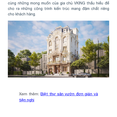
cùng những mong muốn của gia chủ VKING thấu hiểu để
cho ra những công trình kiến trúc mang đậm chất riêng
cho khách hàng.
Xem thêm:
Biệt thự sân vườn đơn giản và
tiện nghi