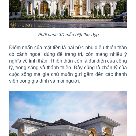
Phối cảnh 3D mẫu biệt thự đẹp
Điểm nhấn của mặt tiền là hai bức phù điêu thiên thần
có cánh ngoài dùng để trang trí, còn mang nhiều ý
nghĩa về tinh thần. Thiên thần còn là đại diện của công
lý, trong sáng và thánh thiện. Đây cũng là chân lý của
cuộc sống mà gia chủ muốn gửi gắm đến các thành
viên trong gia đình và mọi người.