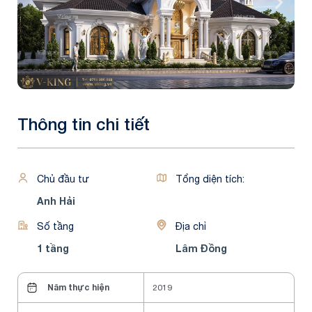
Thông tin chi tiết
Chủ đầu tư
Tổng diện tích:
Anh Hải
Số tầng
Địa chỉ
1 tầng
Lâm Đồng
Năm thực hiện
2019