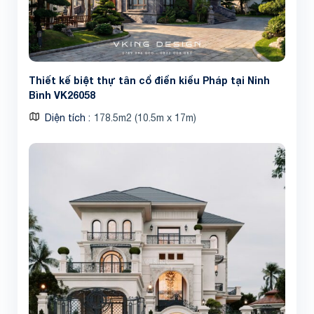
Thiết kế biệt thự tân cổ điển kiểu Pháp tại Ninh
Bình VK26058
Diện tích
178.5m2 (10.5m x 17m)