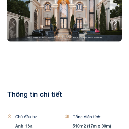
Thông tin chi tiết
Chủ đầu tư
Tổng diện tích:
Anh Hòa
510m2 (17m x 30m)