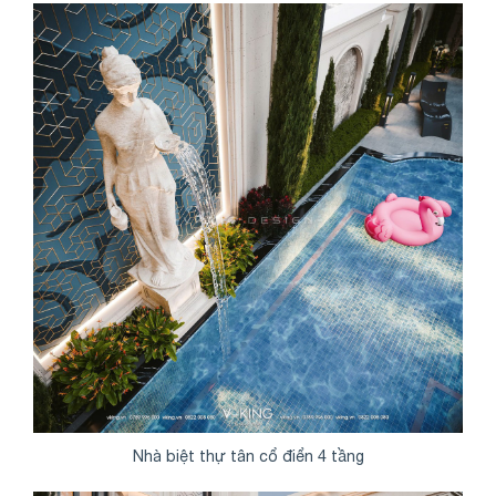
Nhà biệt thự tân cổ điển 4 tầng