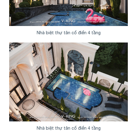
Nhà biệt thự tân cổ điển 4 tầng
Nhà biệt thự tân cổ điển 4 tầng