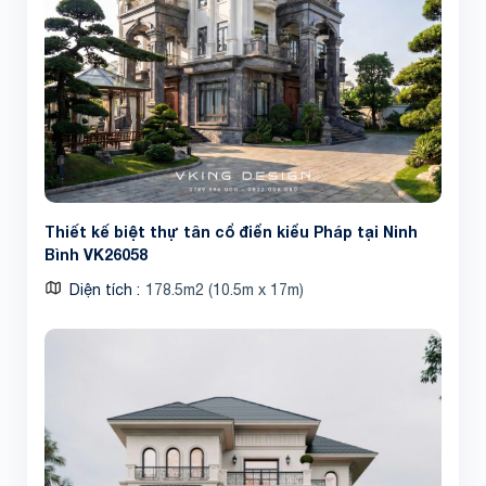
Thiết kế biệt thự tân cổ điển kiểu Pháp tại Ninh
Bình VK26058
Diện tích
178.5m2 (10.5m x 17m)