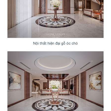
Nội thất hiện đại gỗ óc chó