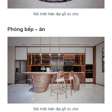
Nội thất hiện đại gỗ óc chó
Phòng bếp – ăn
Nội thất hiện đại gỗ óc chó