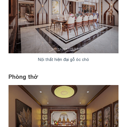
Nội thất hiện đại gỗ óc chó
Phòng thờ