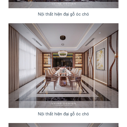
Nội thất hiện đại gỗ óc chó
Nội thất hiện đại gỗ óc chó