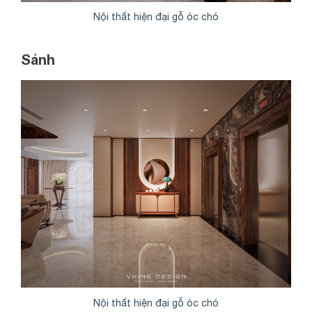
Nội thất hiện đại gỗ óc chó
Sảnh
Nội thất hiện đại gỗ óc chó