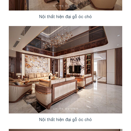
Nội thất hiện đại gỗ óc chó
Nội thất hiện đại gỗ óc chó