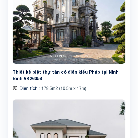
Thiết kế biệt thự tân cổ điển kiểu Pháp tại Ninh
Bình VK26058
Diện tích
178.5m2 (10.5m x 17m)