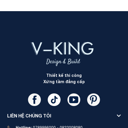
Thiết kế thi công
Xứng tầm đẳng cấp
LIÊN HỆ CHÚNG TÔI
Hotline:
0789996000 - 0822008080