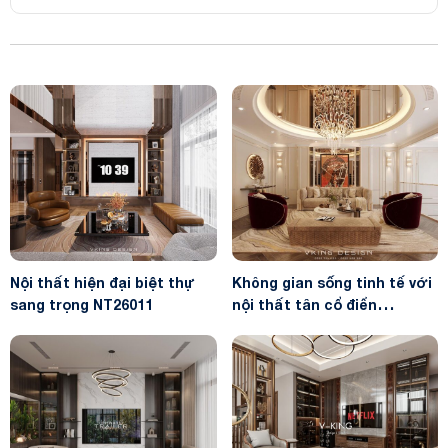
Nội thất hiện đại biệt thự
Không gian sống tinh tế với
sang trọng NT26011
nội thất tân cổ điển
NT26013