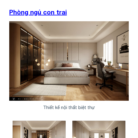
Phòng ngủ con trai
Thiết kế nội thất biệt thự