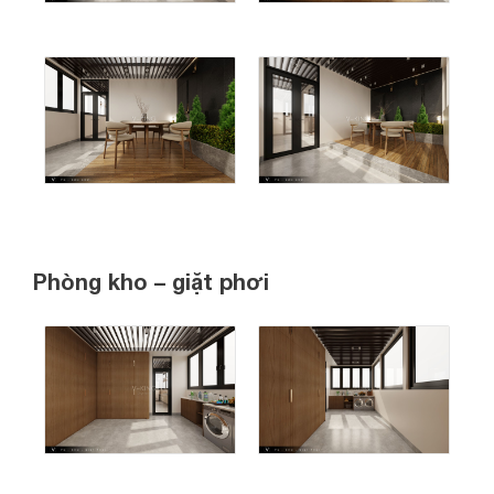
Phòng kho – giặt phơi