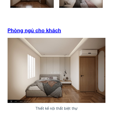
Phòng ngủ cho khách
Thiết kế nội thất biệt thự