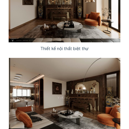
Thiết kế nội thất biệt thự