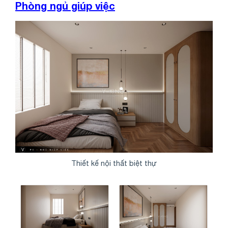
Phòng ngủ giúp việc
Thiết kế nội thất biệt thự