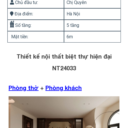
Chủ đầu tư:
Chị Quyên
Địa điểm:
Hà Nội
Số tầng:
5 tầng
Mặt tiền:
6m
Thiết kế nội thất biệt thự hiện đại
NT24033
Phòng thờ
+
Phòng khách