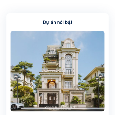
Dự án nổi bật