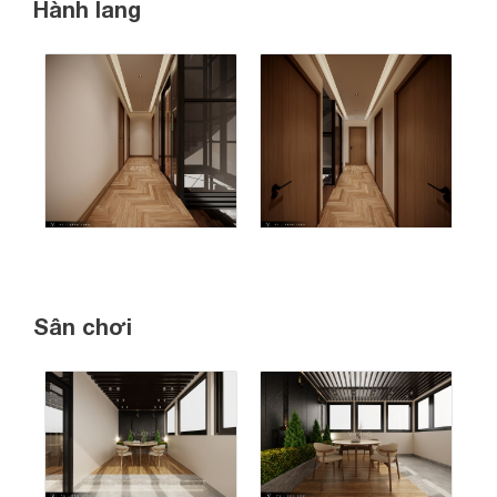
Hành lang
Sân chơi