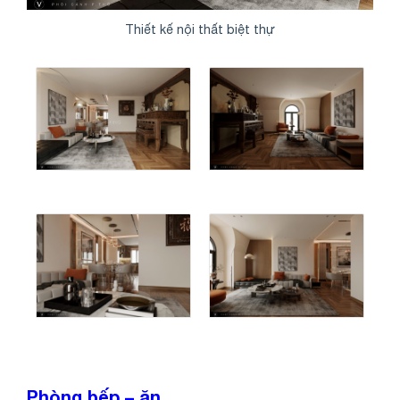
Thiết kế nội thất biệt thự
Phòng bếp – ăn