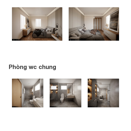
Phòng wc chung