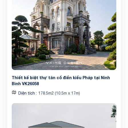
Thiết kế biệt thự tân cổ điển kiểu Pháp tại Ninh
Bình VK26058
Diện tích
178.5m2 (10.5m x 17m)