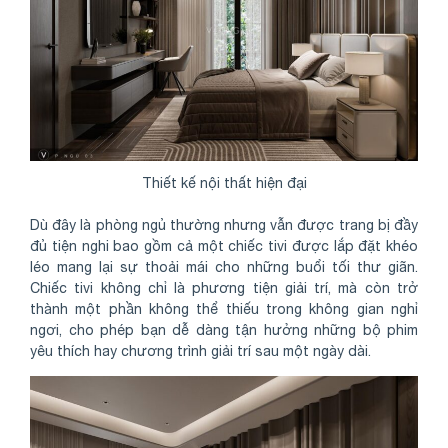
Thiết kế nội thất hiện đại
Dù đây là phòng ngủ thường nhưng vẫn được trang bị đầy
đủ tiện nghi bao gồm cả một chiếc tivi được lắp đặt khéo
léo mang lại sự thoải mái cho những buổi tối thư giãn.
Chiếc tivi không chỉ là phương tiện giải trí, mà còn trở
thành một phần không thể thiếu trong không gian nghỉ
ngơi, cho phép bạn dễ dàng tận hưởng những bộ phim
yêu thích hay chương trình giải trí sau một ngày dài.