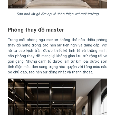
Sàn nhà lát gỗ ấm áp và thân thiện với môi trường
Phòng thay đồ master
Trong mỗi phòng ngủ master không thể nào thiếu phòng
thay đồ sang trọng, tạo nên sự tiện nghi và đẳng cấp. Với
hệ tủ cao kịch trần được thiết kế tinh tế và thông minh,
căn phòng thay đồ mang lại không gian lưu trữ rộng rãi và
gọn gàng. Những cánh tủ được làm từ kim loại được sơn
tĩnh điện màu đen sang trọng hòa quyện với tông màu nâu
be chủ đạo, tạo nên sự đồng nhất và thanh thoát.