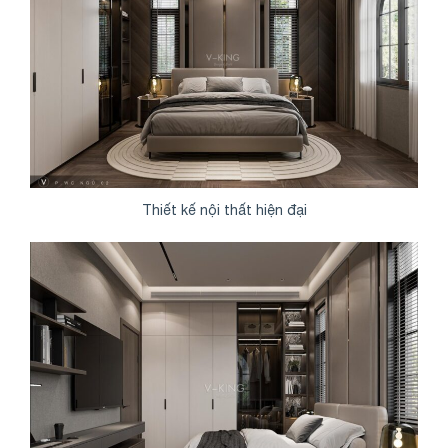
Thiết kế nội thất hiện đại