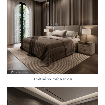
Thiết kế nội thất hiện đại