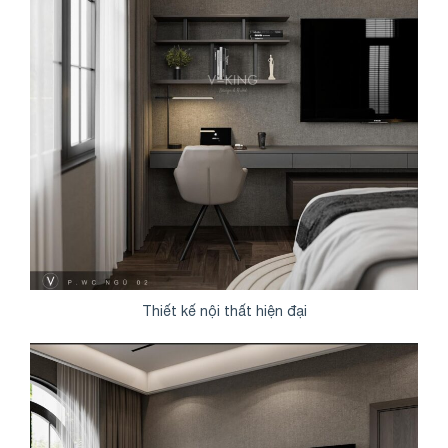
Thiết kế nội thất hiện đại