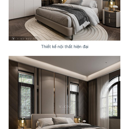
Thiết kế nội thất hiện đại