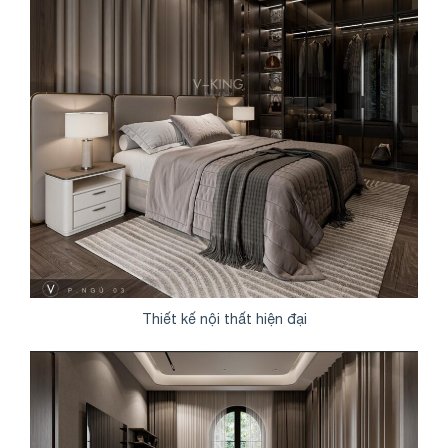
Thiết kế nội thất hiện đại