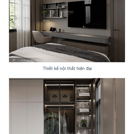
Thiết kế nội thất hiện đại