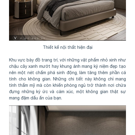
Thiết kế nội thất hiện đại
Khu vực bày đồ trang trí, với những vật phẩm nhỏ xinh như
chậu cây xanh mướt hay khung ảnh mang kỷ niệm đẹp tạo
nên một nét chấm phá sinh động, làm tăng thêm phần cá
tính cho không gian. Những chi tiết này không chỉ mang
tính thẩm mỹ mà còn khiến phòng ngủ trở thành nơi chứa
đựng những ký ức và cảm xúc, một không gian thật sự
mang đậm dấu ấn của bạn.