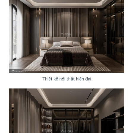
Thiết kế nội thất hiện đại