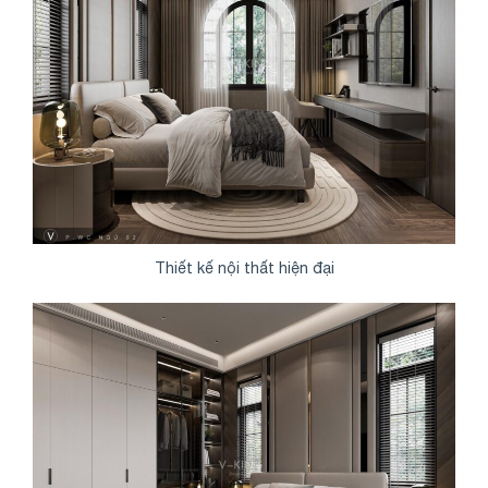
Thiết kế nội thất hiện đại