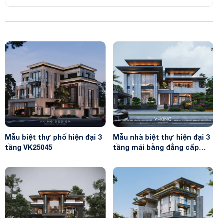
Mẫu biệt thự phố hiện đại 3
Mẫu nhà biệt thự hiện đại 3
tầng VK25045
tầng mái bằng đẳng cấp
VK24117