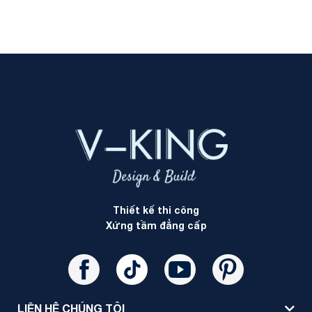
Thiết kế thi công
Xứng tầm đẳng cấp
LIÊN HỆ CHÚNG TÔI