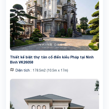
Thiết kế biệt thự tân cổ điển kiểu Pháp tại Ninh
Bình VK26058
Diện tích
178.5m2 (10.5m x 17m)