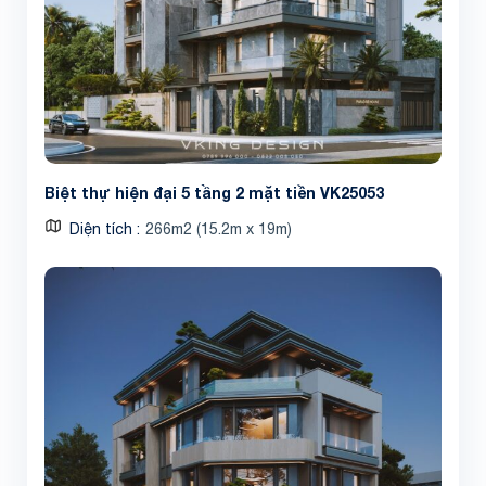
Biệt thự hiện đại 5 tầng 2 mặt tiền VK25053
Diện tích
266m2 (15.2m x 19m)