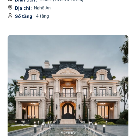
Địa chỉ
Nghệ An
Số tầng
4 tầng