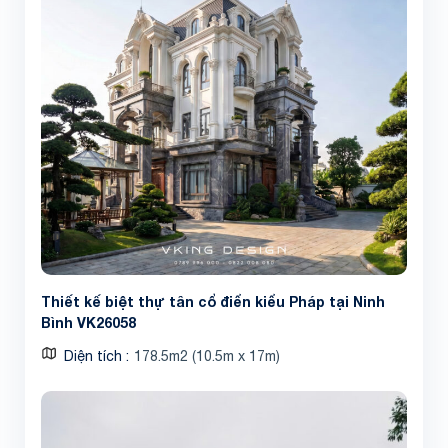
Thiết kế biệt thự tân cổ điển kiểu Pháp tại Ninh
Bình VK26058
Diện tích
178.5m2 (10.5m x 17m)