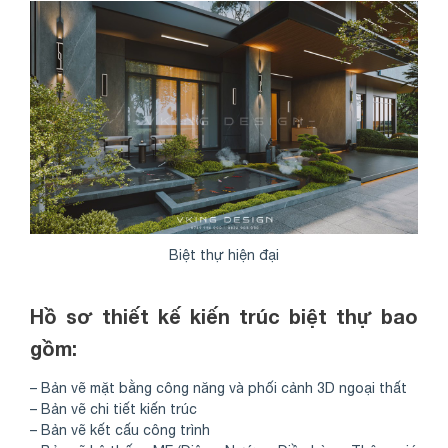
Biệt thự hiện đại
Hồ sơ thiết kế kiến trúc biệt thự bao
gồm:
– Bản vẽ mặt bằng công năng và phối cảnh 3D ngoại thất
– Bản vẽ chi tiết kiến trúc
– Bản vẽ kết cấu công trình