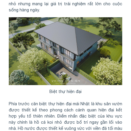
nhỏ nhưng mang lại giá trị trải nghiệm rất lớn cho cuộc
sống hàng ngày.
Biệt thự hiện đại
Phía trước căn biệt thự hiện đại mái Nhật là khu sân vườn
được thiết kế theo phong cách cảnh quan hiện đại kết
hợp yếu tố thiên nhiên. Điểm nhấn đặc biệt của khu vực
này chính là hồ cá koi nhỏ được bố trí ngay gần lối vào
nhà. Hồ nước được thiết kế vuông vức với viền đá tối màu