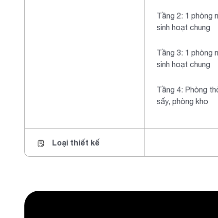
Tầng 2: 1 phòng n
sinh hoạt chung
Tầng 3: 1 phòng n
sinh hoạt chung
Tầng 4: Phòng th
sấy, phòng kho
Loại thiết kế