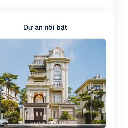
Dự án nổi bật