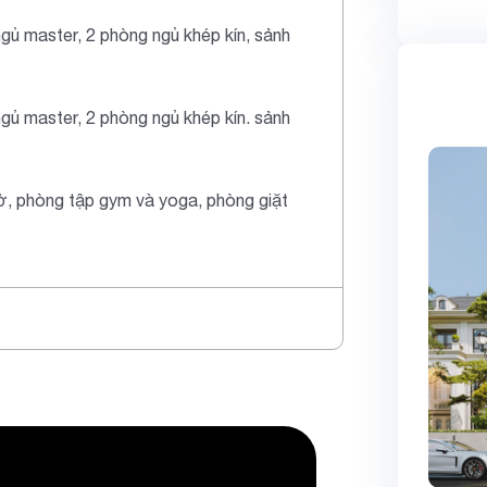
gủ master, 2 phòng ngủ khép kín, sảnh
gủ master, 2 phòng ngủ khép kín. sảnh
ờ, phòng tập gym và yoga, phòng giặt