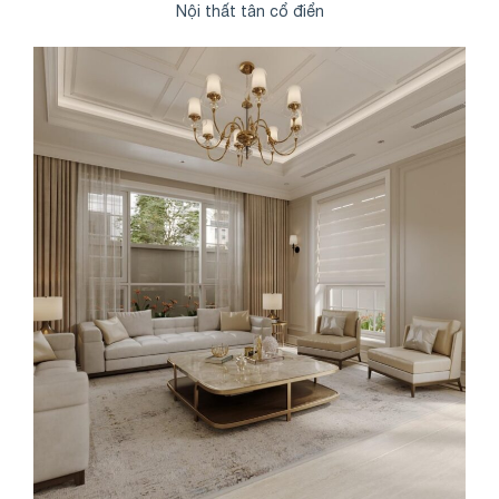
Nội thất tân cổ điển