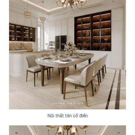
Nội thất tân cổ điển