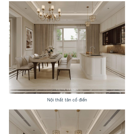
Nội thất tân cổ điển