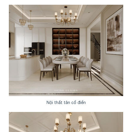
Nội thất tân cổ điển