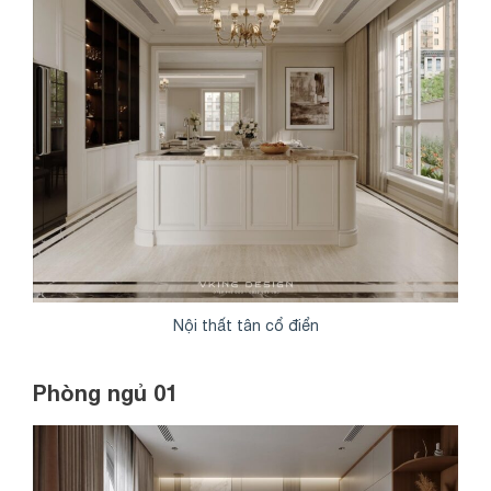
Nội thất tân cổ điển
Phòng ngủ 01