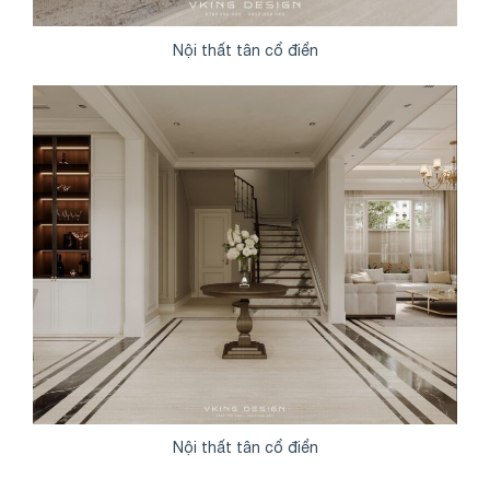
Nội thất tân cổ điển
Nội thất tân cổ điển