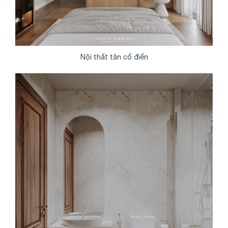
Nội thất tân cổ điển
Share