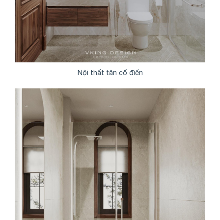
Nội thất tân cổ điển