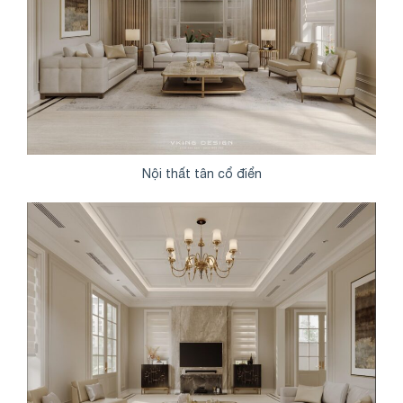
Nội thất tân cổ điển