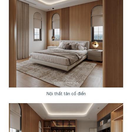
Nội thất tân cổ điển