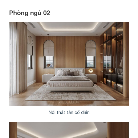
Phòng ngủ 02
Nội thất tân cổ điển