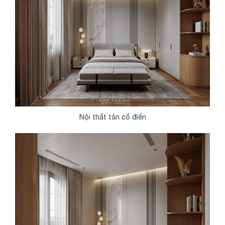
Nội thất tân cổ điển