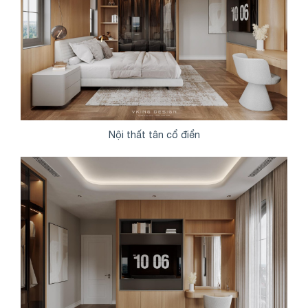
Nội thất tân cổ điển