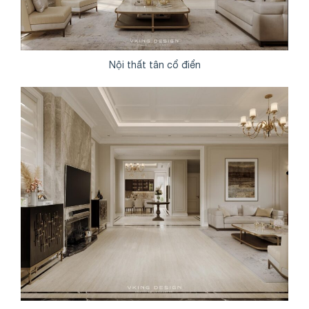
Nội thất tân cổ điển