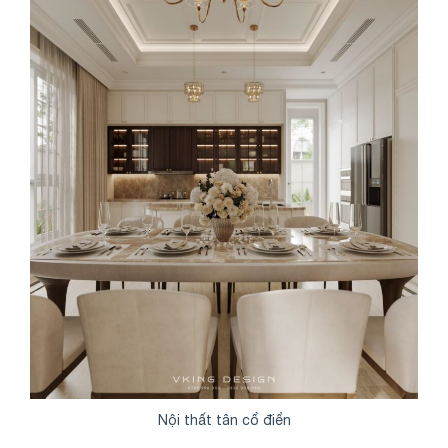
Nội thất tân cổ điển