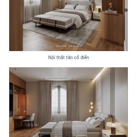
Nội thất tân cổ điển