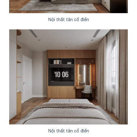
Nội thất tân cổ điển
Nội thất tân cổ điển