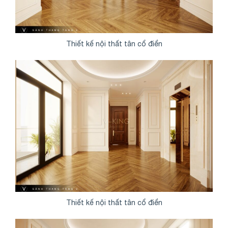
Thiết kế nội thất tân cổ điển
Thiết kế nội thất tân cổ điển