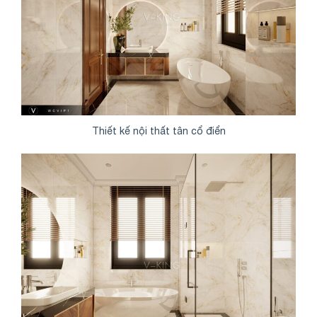
Thiết kế nội thất tân cổ điển