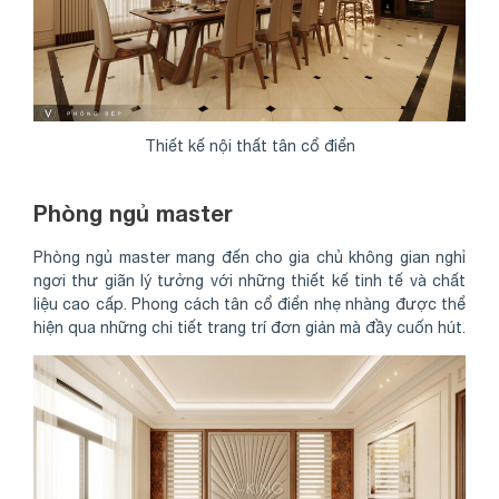
Thiết kế nội thất tân cổ điển
Phòng ngủ master
Phòng ngủ master mang đến cho gia chủ không gian nghỉ
ngơi thư giãn lý tưởng với những thiết kế tinh tế và chất
liệu cao cấp. Phong cách tân cổ điển nhẹ nhàng được thể
hiện qua những chi tiết trang trí đơn giản mà đầy cuốn hút.