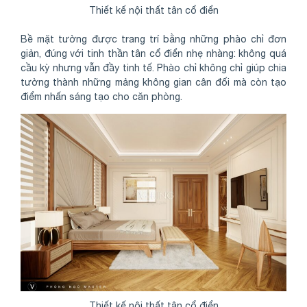
Thiết kế nội thất tân cổ điển
Bề mặt tường được trang trí bằng những phào chỉ đơn
giản, đúng với tinh thần tân cổ điển nhẹ nhàng: không quá
cầu kỳ nhưng vẫn đầy tinh tế. Phào chỉ không chỉ giúp chia
tường thành những mảng không gian cân đối mà còn tạo
điểm nhấn sáng tạo cho căn phòng.
Thiết kế nội thất tân cổ điển