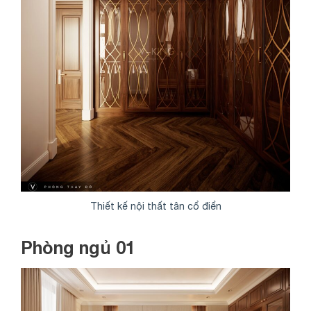
Thiết kế nội thất tân cổ điển
Phòng ngủ 01