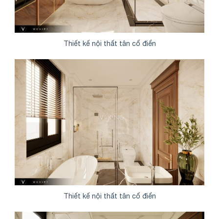
Thiết kế nội thất tân cổ điển
Thiết kế nội thất tân cổ điển