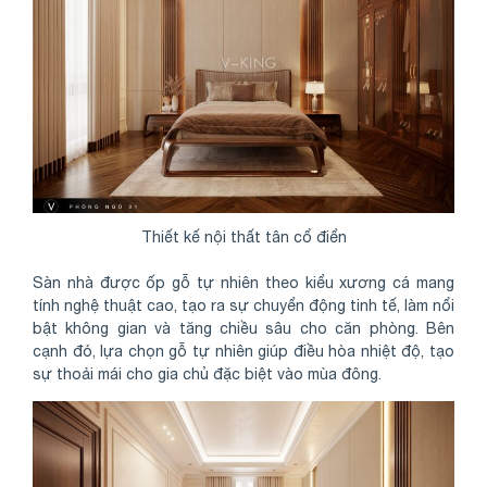
Thiết kế nội thất tân cổ điển
Sàn nhà được ốp gỗ tự nhiên theo kiểu xương cá mang
tính nghệ thuật cao, tạo ra sự chuyển động tinh tế, làm nổi
bật không gian và tăng chiều sâu cho căn phòng. Bên
cạnh đó, lựa chọn gỗ tự nhiên giúp điều hòa nhiệt độ, tạo
sự thoải mái cho gia chủ đặc biệt vào mùa đông.