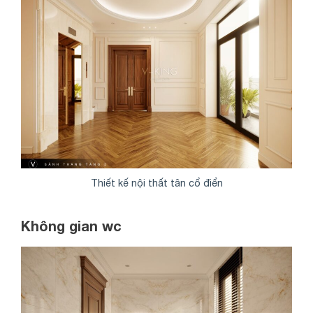
Thiết kế nội thất tân cổ điển
Không gian wc