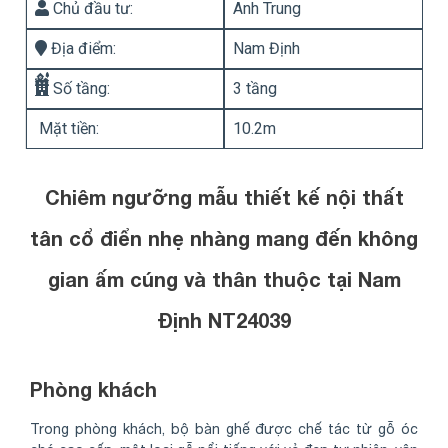
Chủ đầu tư:
Anh Trung
Địa điểm:
Nam Định
Số tầng:
3 tầng
Mặt tiền:
10.2m
Chiêm ngưỡng mẫu thiết kế nội thất
tân cổ điển nhẹ nhàng mang đến không
gian ấm cúng và thân thuộc tại Nam
Định NT24039
Phòng khách
Trong phòng khách, bộ bàn ghế được chế tác từ gỗ óc