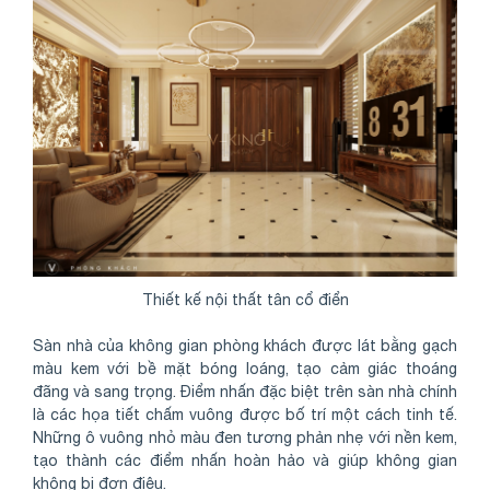
Thiết kế nội thất tân cổ điển
Sàn nhà của không gian phòng khách được lát bằng gạch
màu kem với bề mặt bóng loáng, tạo cảm giác thoáng
đãng và sang trọng. Điểm nhấn đặc biệt trên sàn nhà chính
là các họa tiết chấm vuông được bố trí một cách tinh tế.
Những ô vuông nhỏ màu đen tương phản nhẹ với nền kem,
tạo thành các điểm nhấn hoàn hảo và giúp không gian
không bị đơn điệu.