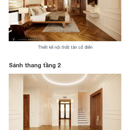
Thiết kế nội thất tân cổ điển
Sảnh thang tầng 2