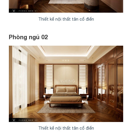
Thiết kế nội thất tân cổ điển
Phòng ngủ 02
Thiết kế nội thất tân cổ điển