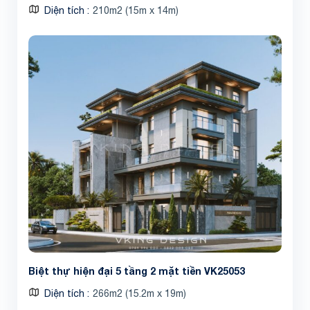
Diện tích
210m2 (15m x 14m)
Biệt thự hiện đại 5 tầng 2 mặt tiền VK25053
Diện tích
266m2 (15.2m x 19m)