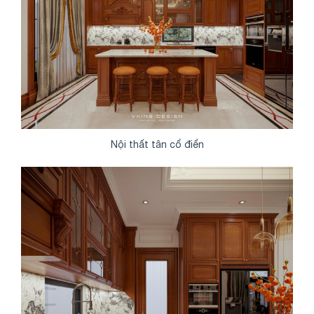
Nội thất tân cổ điển