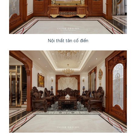
Nội thất tân cổ điển