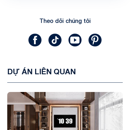
Theo dõi chúng tôi
DỰ ÁN LIÊN QUAN