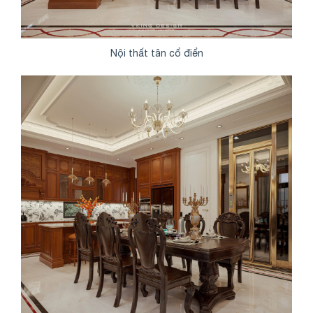
Nội thất tân cổ điển