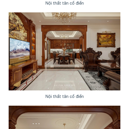
Nội thất tân cổ điển
Nội thất tân cổ điển