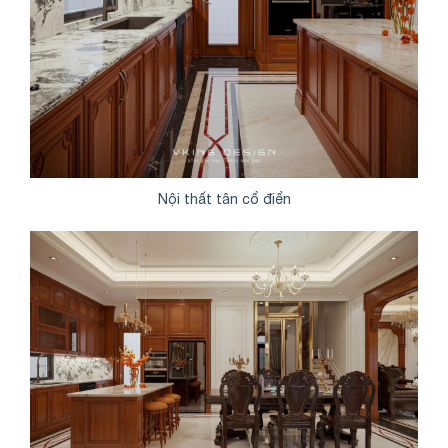
Nội thất tân cổ điển