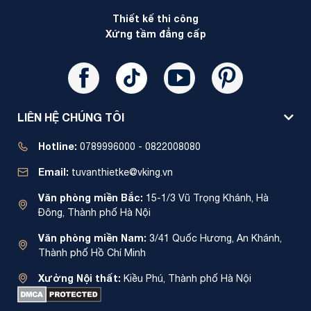
Thiết kế thi công
Xứng tầm đẳng cấp
LIÊN HỆ CHÚNG TÔI
Hotline:
0789996000 - 0822008080
Email:
tuvanthietke@vking.vn
Văn phòng miền Bắc:
15-1/3 Vũ Trọng Khánh, Hà
Đông, Thành phố Hà Nội
Văn phòng miền Nam:
3/41 Quốc Hương, An Khánh,
Thành phố Hồ Chí Minh
Xưởng Nội thất:
Kiều Phú, Thành phố Hà Nội