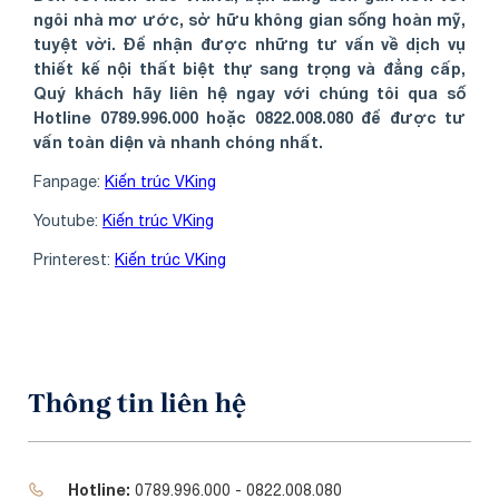
ngôi nhà mơ ước, sở hữu không gian sống hoàn mỹ,
tuyệt vời. Để nhận được những tư vấn về dịch vụ
thiết kế nội thất biệt thự sang trọng và đẳng cấp,
Quý khách hãy liên hệ ngay với chúng tôi qua số
Hotline 0789.996.000 hoặc 0822.008.080 để được tư
vấn toàn diện và nhanh chóng nhất.
Fanpage:
Kiến trúc VKing
Youtube:
Kiến trúc VKing
Printerest:
Kiến trúc VKing
Thông tin liên hệ
Hotline:
0789.996.000 - 0822.008.080