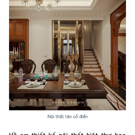
Nội thất tân cổ điển