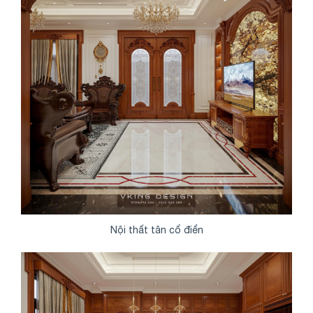
Nội thất tân cổ điển