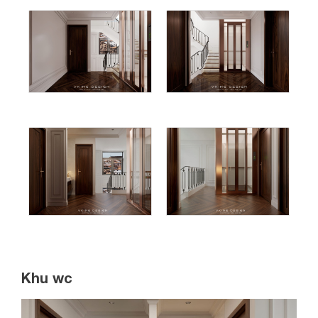
Khu wc