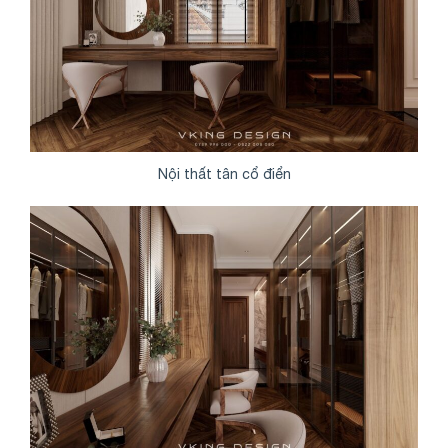
Nội thất tân cổ điển