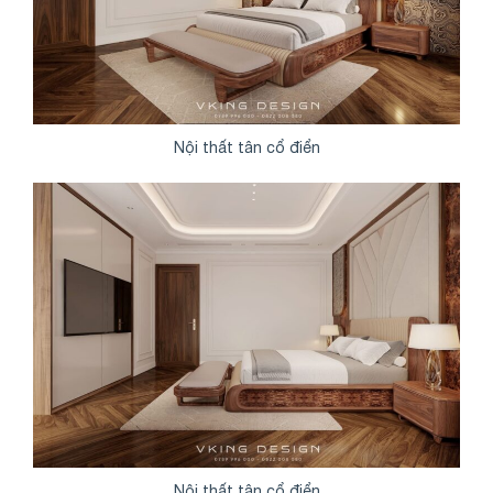
Nội thất tân cổ điển
Nội thất tân cổ điển