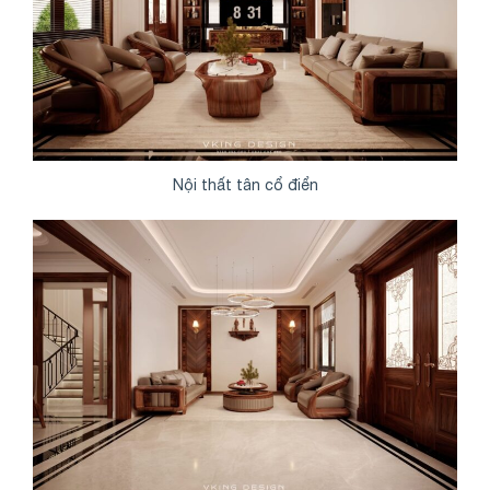
Nội thất tân cổ điển