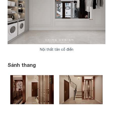
Nội thất tân cổ điển
Sảnh thang