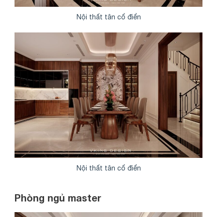
Nội thất tân cổ điển
Nội thất tân cổ điển
Phòng ngủ master