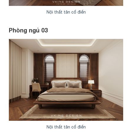
Nội thất tân cổ điển
Phòng ngủ 03
Nội thất tân cổ điển