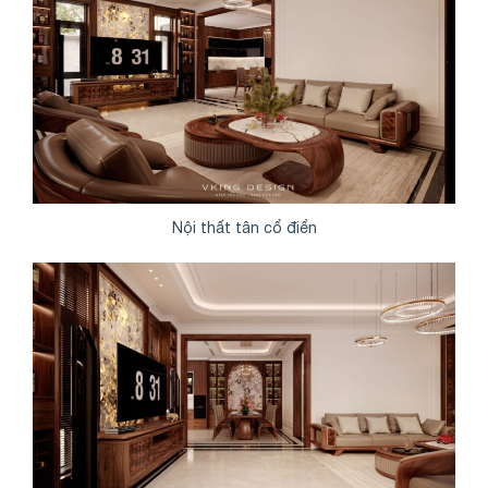
Nội thất tân cổ điển