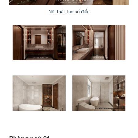
Nội thất tân cổ điển