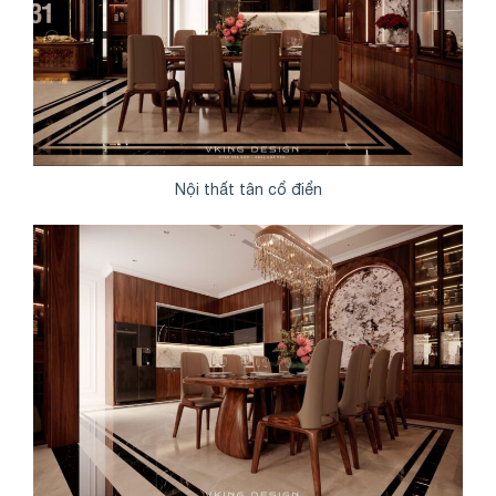
Nội thất tân cổ điển