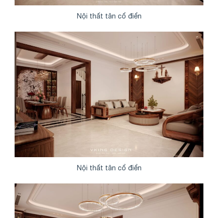
Nội thất tân cổ điển
Nội thất tân cổ điển