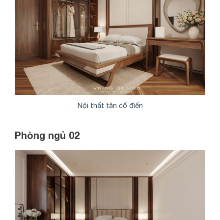
Nội thất tân cổ điển
Phòng ngủ 02