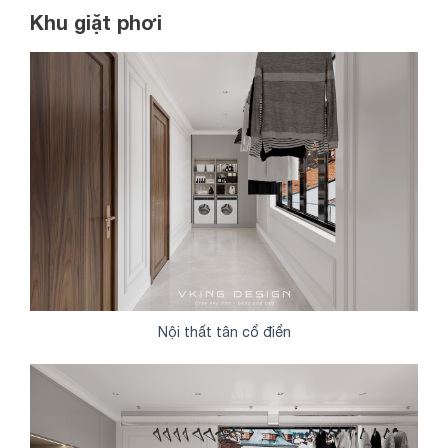
Khu giặt phơi
Nội thất tân cổ điển