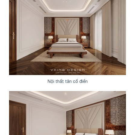
Nội thất tân cổ điển