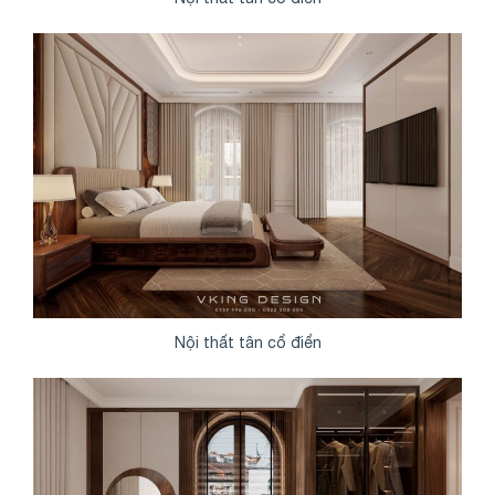
Nội thất tân cổ điển