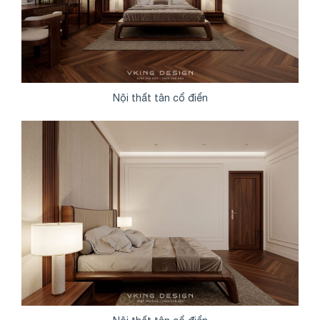
Nội thất tân cổ điển
Share