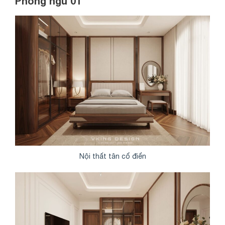
Phòng ngủ 01
Nội thất tân cổ điển