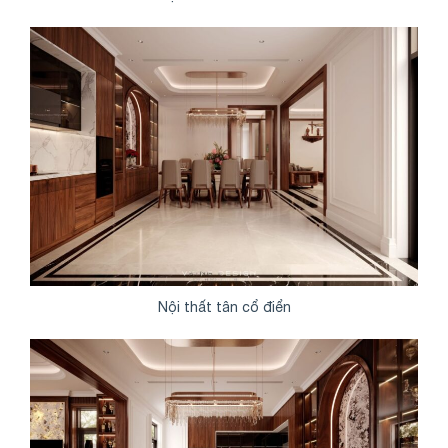
Nội thất tân cổ điển