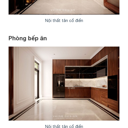
Nội thất tân cổ điển
Phòng bếp ăn
Nội thất tân cổ điển