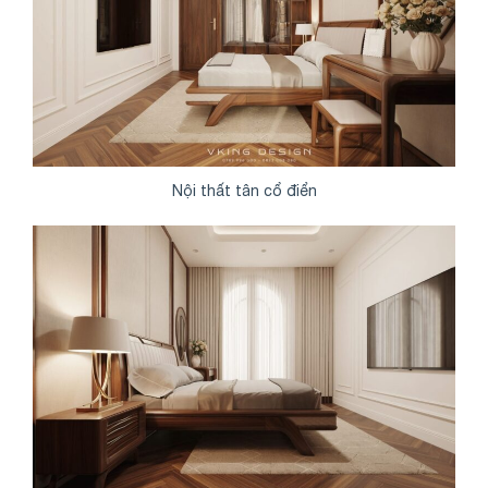
Nội thất tân cổ điển