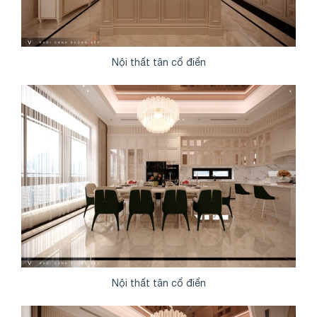
Nội thất tân cổ điển
Nội thất tân cổ điển