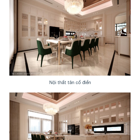
Nội thất tân cổ điển