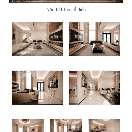
Nội thất tân cổ điển