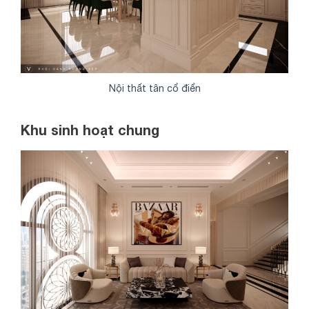
Nội thất tân cổ điển
Khu sinh hoạt chung