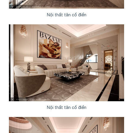
Nội thất tân cổ điển
Nội thất tân cổ điển