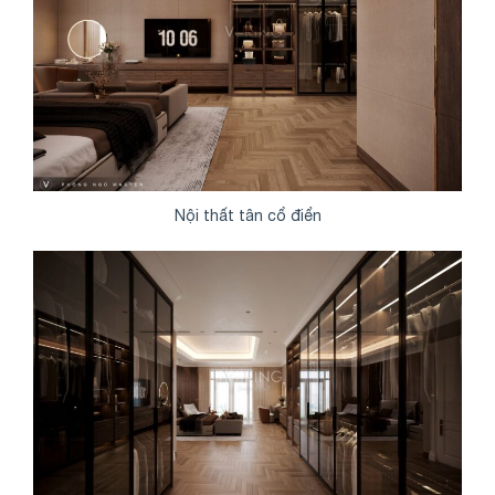
Nội thất tân cổ điển