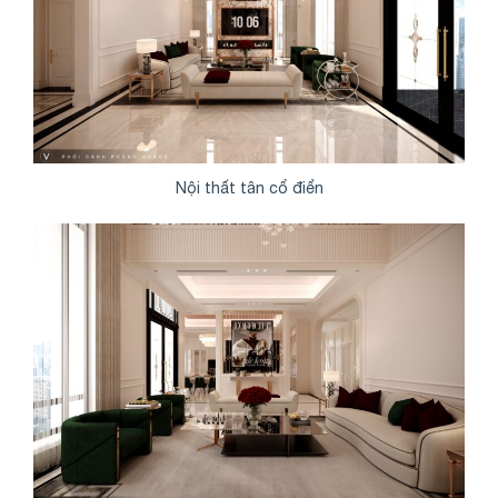
Nội thất tân cổ điển