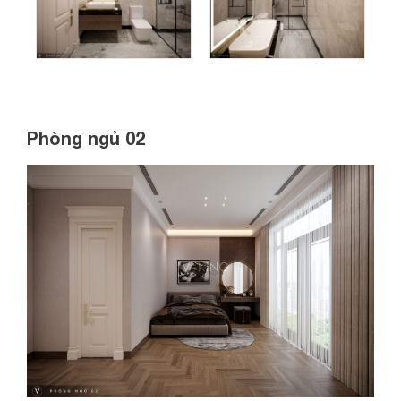
Phòng ngủ 02