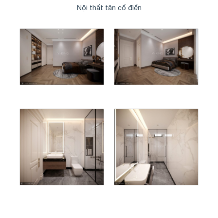
Nội thất tân cổ điển