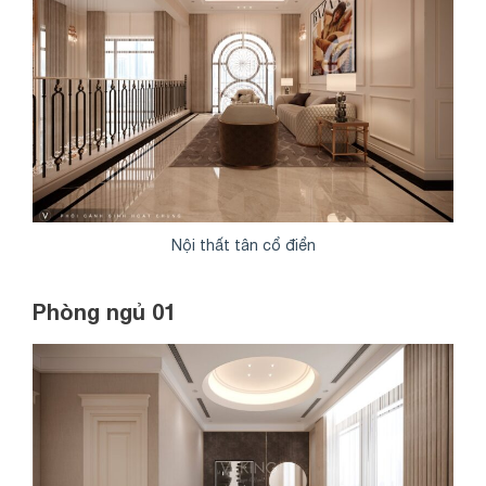
Nội thất tân cổ điển
Phòng ngủ 01