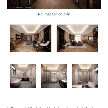
Nội thất tân cổ điển