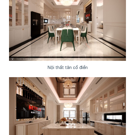
Nội thất tân cổ điển