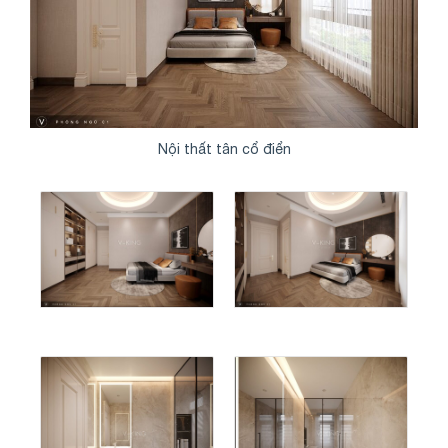
Nội thất tân cổ điển