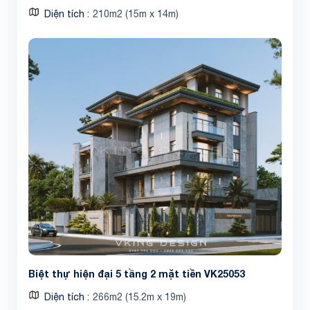
Diện tích
210m2 (15m x 14m)
Biệt thự hiện đại 5 tầng 2 mặt tiền VK25053
Diện tích
266m2 (15.2m x 19m)