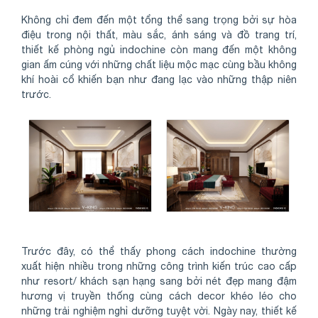
Không chỉ đem đến một tổng thể sang trọng bởi sự hòa
điệu trong nội thất, màu sắc, ánh sáng và đồ trang trí,
thiết kế phòng ngủ indochine còn mang đến một không
gian ấm cúng với những chất liệu mộc mạc cùng bầu không
khí hoài cổ khiến bạn như đang lạc vào những thập niên
trước.
Trước đây, có thể thấy phong cách indochine thường
xuất hiện nhiều trong những công trình kiến trúc cao cấp
như resort/ khách sạn hạng sang bởi nét đẹp mang đậm
hương vị truyền thống cùng cách decor khéo léo cho
những trải nghiệm nghỉ dưỡng tuyệt vời. Ngày nay, thiết kế