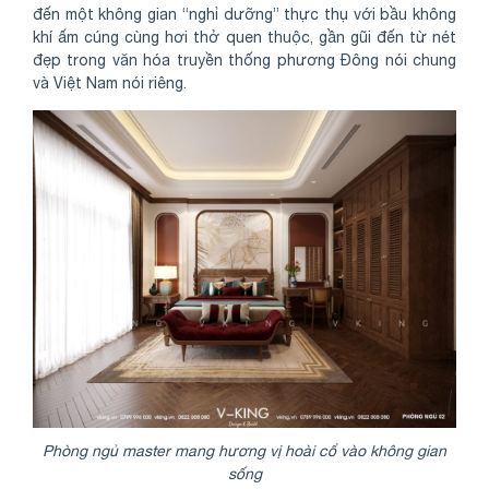
đến một không gian “nghỉ dưỡng” thực thụ với bầu không
khí ấm cúng cùng hơi thở quen thuộc, gần gũi đến từ nét
đẹp trong văn hóa truyền thống phương Đông nói chung
và Việt Nam nói riêng.
Phòng ngủ master mang hương vị hoài cổ vào không gian
sống