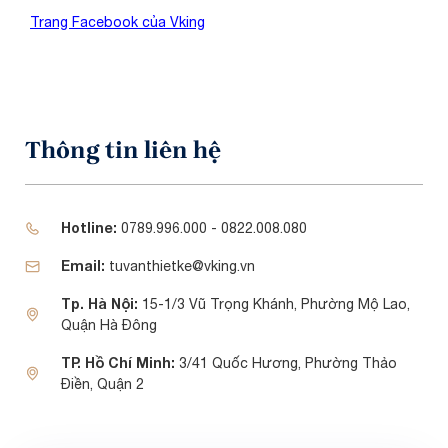
Trang Facebook của Vking
Thông tin liên hệ
Hotline:
0789.996.000 - 0822.008.080
Email:
tuvanthietke@vking.vn
Tp. Hà Nội:
15-1/3 Vũ Trọng Khánh, Phường Mộ Lao,
Quận Hà Đông
TP. Hồ Chí Minh:
3/41 Quốc Hương, Phường Thảo
Điền, Quận 2