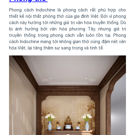
Phong cách Indochine là phong cách rất phù hợp cho
thiết kế nội thất phòng thờ của gia đình Việt. Bởi vì phong
cách này hướng tới những giá trị văn hóa truyền thống. Dù
bị ảnh hưởng bởi văn hóa phương Tây, nhưng giá trị
truyền thống trong phong cách vẫn luôn tồn tại. Phong
cách Indochine mang tới không gian thờ cúng đậm nét văn
hóa Việt, lại tăng thêm sự sang trọng và tinh tế.