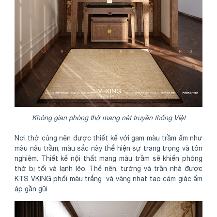
Không gian phòng thờ mang nét truyền thống Việt
Nơi thờ cúng nên được thiết kế với gam màu trầm ấm như
màu nâu trầm, màu sắc này thể hiện sự trang trọng và tôn
nghiêm. Thiết kế nội thất mang màu trầm sẽ khiến phòng
thờ bị tối và lạnh lẽo. Thế nên, tường và trần nhà được
KTS VKING phối màu trắng và vàng nhạt tạo cảm giác ấm
áp gần gũi.