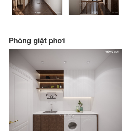
Phòng giặt phơi