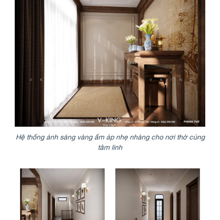
Hệ thống ánh sáng vàng ấm áp nhẹ nhàng cho nơi thờ cúng
tâm linh