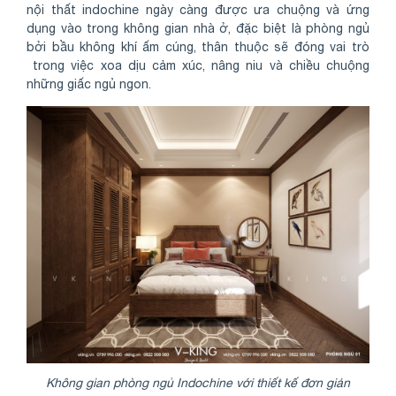
nội thất indochine ngày càng được ưa chuộng và ứng
dụng vào trong không gian nhà ở, đặc biệt là phòng ngủ
bởi bầu không khí ấm cúng, thân thuộc sẽ đóng vai trò
trong việc xoa dịu cảm xúc, nâng niu và chiều chuộng
những giấc ngủ ngon.
Không gian phòng ngủ Indochine với thiết kế đơn giản