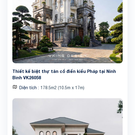
Thiết kế biệt thự tân cổ điển kiểu Pháp tại Ninh
Bình VK26058
Diện tích
178.5m2 (10.5m x 17m)