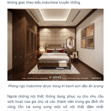
không gian theo kiểu indochine truyền thống.
Phòng ngủ Indochine được trang trí tranh sơn dầu ấn tượng
Ngoài những nội thất thông dụng, phục vụ cho nhu cầu
sinh hoạt của gia chủ và các thành viên trong gia đình thì
cũng tồn tại song song một số nội thất đậm chất