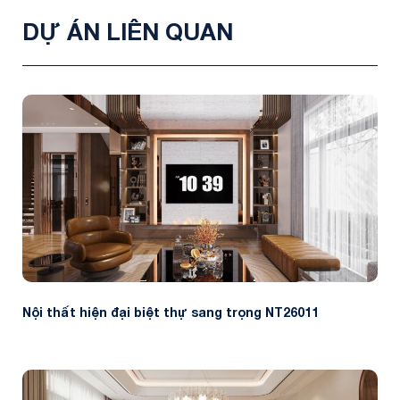
DỰ ÁN LIÊN QUAN
Nội thất hiện đại biệt thự sang trọng NT26011