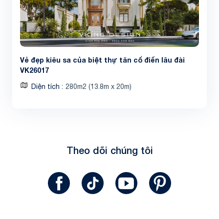
Vẻ đẹp kiêu sa của biệt thự tân cổ điển lâu đài
VK26017
Diện tích
280m2 (13.8m x 20m)
Theo dõi chúng tôi