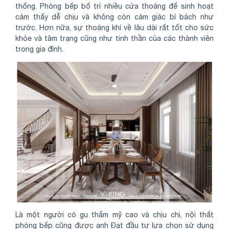
thống. Phòng bếp bố trí nhiều cửa thoáng để sinh hoạt
cảm thấy dễ chịu và không còn cảm giác bí bách như
trước. Hơn nữa, sự thoáng khí về lâu dài rất tốt cho sức
khỏe và tâm trạng cũng như tinh thần của các thành viên
trong gia đình.
Là một người có gu thẩm mỹ cao và chịu chi, nội thất
phòng bếp cũng được anh Đạt đầu tư lựa chọn sử dụng