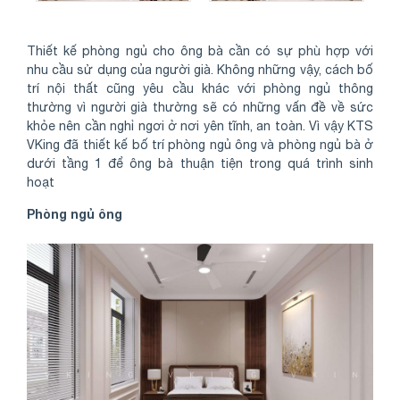
Thiết kế phòng ngủ cho ông bà cần có sự phù hợp với
nhu cầu sử dụng của người già. Không những vậy, cách bố
trí nội thất cũng yêu cầu khác với phòng ngủ thông
thường vì người già thường sẽ có những vấn đề về sức
khỏe nên cần nghỉ ngơi ở nơi yên tĩnh, an toàn. Vì vậy KTS
VKing đã thiết kế bố trí phòng ngủ ông và phòng ngủ bà ở
dưới tầng 1 để ông bà thuận tiện trong quá trình sinh
hoạt
Phòng ngủ ông