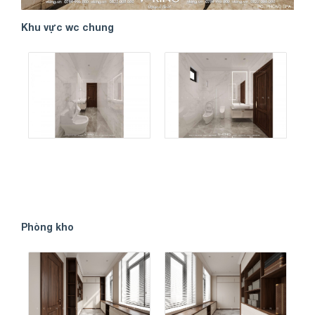
Khu vực wc chung
Phòng kho