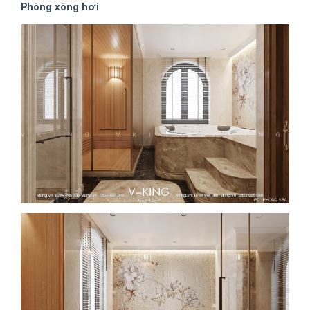
Phòng xông hơi