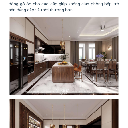
dòng gỗ óc chó cao cấp giúp không gian phòng bếp trở
nên đẳng cấp và thời thượng hơn.