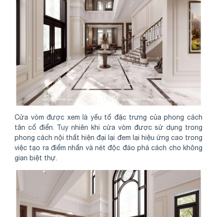
Cửa vòm được xem là yếu tố đặc trưng của phong cách
tân cổ điển. Tuy nhiên khi cửa vòm được sử dụng trong
phong cách nội thất hiện đại lại đem lại hiệu ứng cao trong
việc tạo ra điểm nhấn và nét độc đáo phá cách cho không
gian biệt thự.