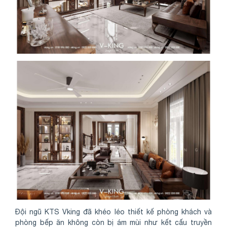
Đội ngũ KTS Vking đã khéo léo thiết kế phòng khách và
phòng bếp ăn không còn bị ám mùi như kết cấu truyền