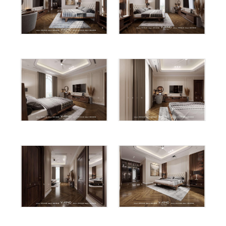
Share