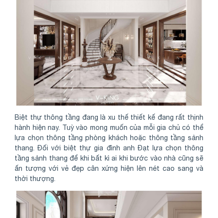
Biệt thự thông tầng đang là xu thế thiết kế đang rất thịnh
hành hiện nay. Tuỳ vào mong muốn của mỗi gia chủ có thể
lựa chọn thông tầng phòng khách hoặc thông tầng sảnh
thang. Đối với biệt thự gia đình anh Đạt lựa chọn thông
tầng sảnh thang để khi bất kì ai khi bước vào nhà cũng sẽ
ấn tượng với vẻ đẹp cân xứng hiện lên nét cao sang và
thời thượng.