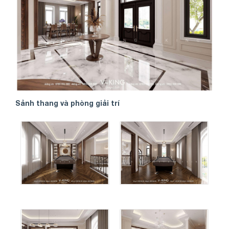
Sảnh thang và phòng giải trí