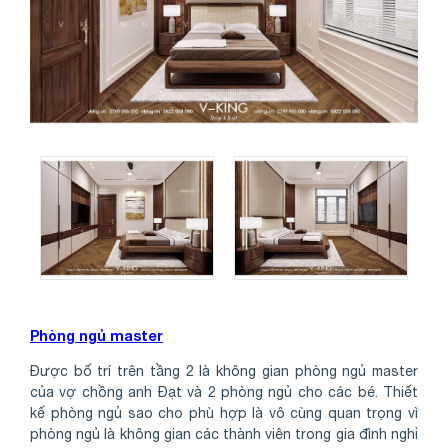
Phòng ngủ master
Được bố trí trên tầng 2 là không gian phòng ngủ master
của vợ chồng anh Đạt và 2 phòng ngủ cho các bé. Thiết
kế phòng ngủ sao cho phù hợp là vô cùng quan trọng vì
phòng ngủ là không gian các thành viên trong gia đình nghỉ