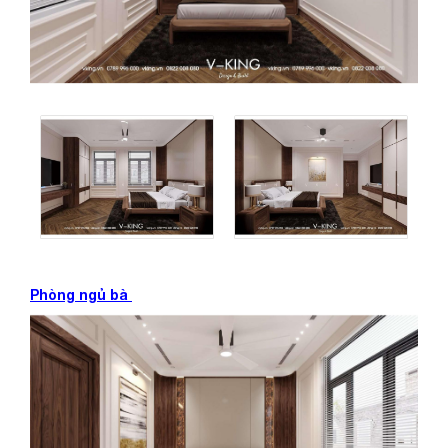
Phòng ngủ bà