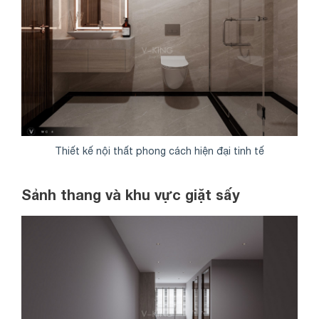
Thiết kế nội thất phong cách hiện đại tinh tế
Sảnh thang và khu vực giặt sấy