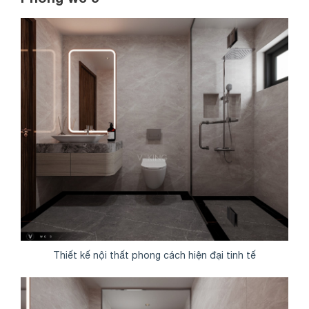
Thiết kế nội thất phong cách hiện đại tinh tế