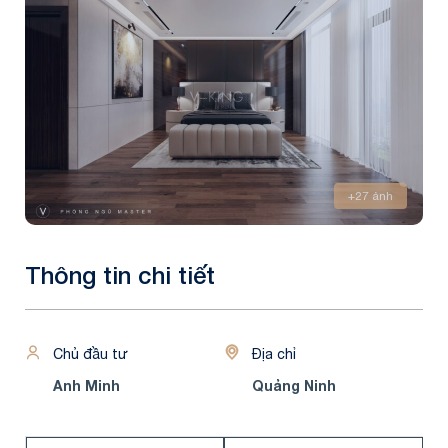
+27 ảnh
Thông tin chi tiết
Chủ đầu tư
Địa chỉ
Anh Minh
Quảng Ninh