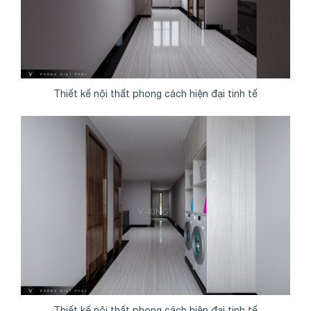
Thiết kế nội thất phong cách hiện đại tinh tế
Thiết kế nội thất phong cách hiện đại tinh tế