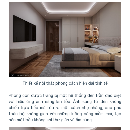
Thiết kế nội thất phong cách hiện đại tinh tế
Phòng còn được trang bị một hệ thống đèn trần đặc biệt
với hiệu ứng ánh sáng lan tỏa. Ánh sáng từ đèn không
chiếu trực tiếp mà tỏa ra một cách nhẹ nhàng, bao phủ
toàn bộ không gian với những luồng sáng mềm mại, tạo
nên một bầu không khí thư giãn và ấm cúng.