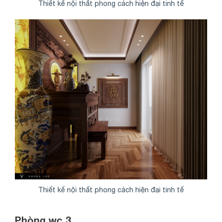
Thiết kế nội thất phong cách hiện đại tinh tế
Thiết kế nội thất phong cách hiện đại tinh tế
Phòng wc 3