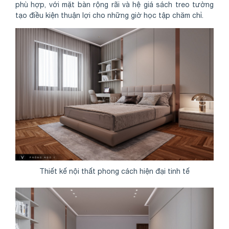
phù hợp, với mặt bàn rộng rãi và hệ giá sách treo tường
tạo điều kiện thuận lợi cho những giờ học tập chăm chỉ.
Thiết kế nội thất phong cách hiện đại tinh tế