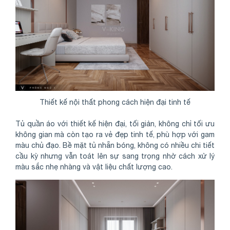
Thiết kế nội thất phong cách hiện đại tinh tế
Tủ quần áo với thiết kế hiện đại, tối giản, không chỉ tối ưu
không gian mà còn tạo ra vẻ đẹp tinh tế, phù hợp với gam
màu chủ đạo. Bề mặt tủ nhẵn bóng, không có nhiều chi tiết
cầu kỳ nhưng vẫn toát lên sự sang trọng nhờ cách xử lý
màu sắc nhẹ nhàng và vật liệu chất lượng cao.