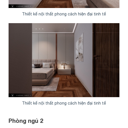
Thiết kế nội thất phong cách hiện đại tinh tế
Thiết kế nội thất phong cách hiện đại tinh tế
Phòng ngủ 2