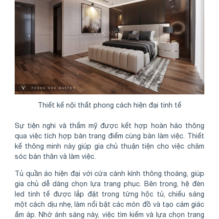
Thiết kế nội thất phong cách hiện đại tinh tế
Sự tiện nghi và thẩm mỹ được kết hợp hoàn hảo thông
qua việc tích hợp bàn trang điểm cùng bàn làm việc. Thiết
kế thông minh này giúp gia chủ thuận tiện cho việc chăm
sóc bản thân và làm việc.
Tủ quần áo hiện đại với cửa cánh kính thông thoáng, giúp
gia chủ dễ dàng chọn lựa trang phục. Bên trong, hệ đèn
led tinh tế được lắp đặt trong từng hộc tủ, chiếu sáng
một cách dịu nhẹ, làm nổi bật các món đồ và tạo cảm giác
ấm áp. Nhờ ánh sáng này, việc tìm kiếm và lựa chọn trang