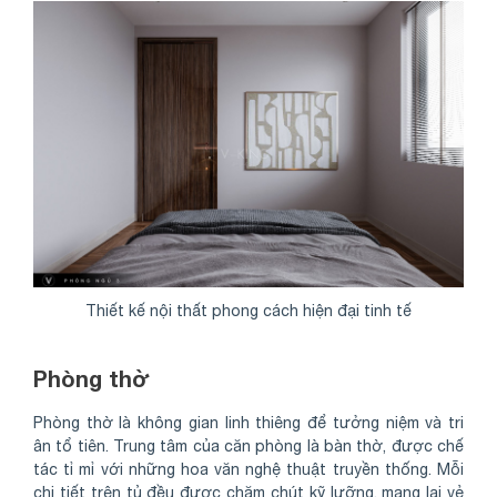
Share
Thiết kế nội thất phong cách hiện đại tinh tế
Phòng thờ
Phòng thờ là không gian linh thiêng để tưởng niệm và tri
ân tổ tiên. Trung tâm của căn phòng là bàn thờ, được chế
tác tỉ mỉ với những hoa văn nghệ thuật truyền thống. Mỗi
chi tiết trên tủ đều được chăm chút kỹ lưỡng, mang lại vẻ