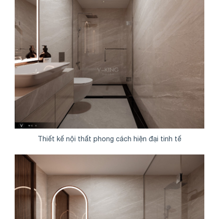
Thiết kế nội thất phong cách hiện đại tinh tế