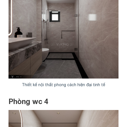
Thiết kế nội thất phong cách hiện đại tinh tế
Phòng wc 4