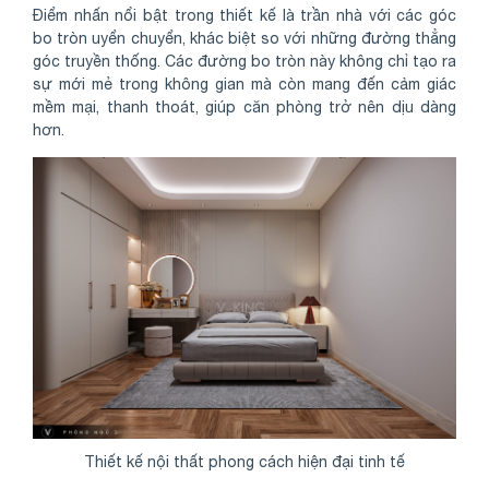
Điểm nhấn nổi bật trong thiết kế là trần nhà với các góc
bo tròn uyển chuyển, khác biệt so với những đường thẳng
góc truyền thống. Các đường bo tròn này không chỉ tạo ra
sự mới mẻ trong không gian mà còn mang đến cảm giác
mềm mại, thanh thoát, giúp căn phòng trở nên dịu dàng
hơn.
Thiết kế nội thất phong cách hiện đại tinh tế