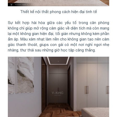
Thiết kế nội thất phong cách hiện đại tinh tế
Sự kết hợp hài hòa giữa các yếu tố trong căn phòng
không chỉ giúp mở rộng cảm giác về diện tích mà còn mang
lại một không gian hiện đại, tối giản nhưng không kém phần
ấm áp. Màu xám nhạt làm nền cho không gian tạo nên cảm
giác thanh thoát, giups con gái có một nơi nghỉ ngơi nhẹ
nhàng, thư thái sau những giờ học tập căng thẳng.