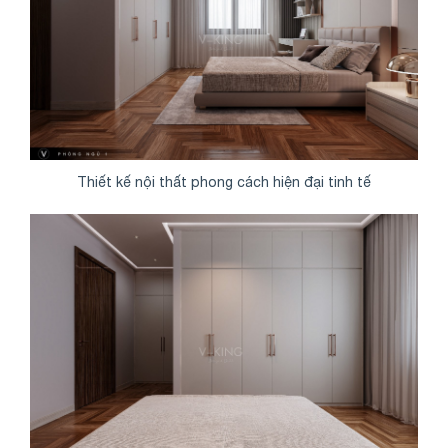
Thiết kế nội thất phong cách hiện đại tinh tế