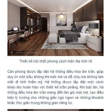
Thiết kế nội thất phong cách hiện đại tinh tế
Căn phòng được lắp đặt hệ thống điều hòa âm trần, giúp
duy trì một bầu không khí mát mẻ và dễ chịu mà không làm
mất đi tính thẩm mỹ. Hệ thống được lắp đặt một cách
khéo léo hoàn hảo với thiết kế trần phẳng. Khi bật lên, hệ
thống điều hòa âm trần mang đến làn gió mát mẻ, tạo điều
kiện lý tưởng cho những giấc ngủ ngon và những khoảnh
khắc thư giãn trong không gian riêng tư.