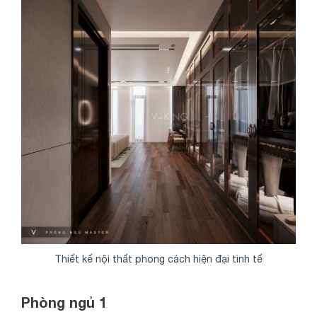
Thiết kế nội thất phong cách hiện đại tinh tế
Phòng ngủ 1