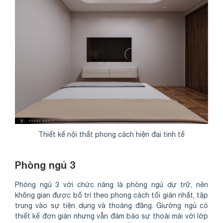
Thiết kế nội thất phong cách hiện đại tinh tế
Phòng ngủ 3
Phòng ngủ 3 với chức năng là phòng ngủ dự trữ, nên
không gian được bố trí theo phong cách tối giản nhất, tập
trung vào sự tiện dụng và thoáng đãng. Giường ngủ có
thiết kế đơn giản nhưng vẫn đảm bảo sự thoải mái với lớp