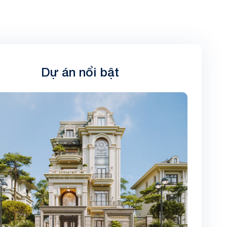
Dự án nổi bật