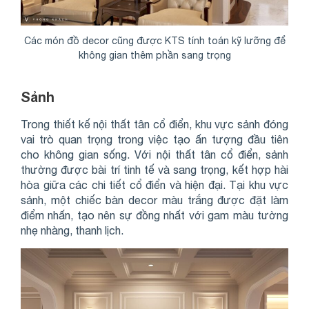
Các món đồ decor cũng được KTS tính toán kỹ lưỡng để
không gian thêm phần sang trọng
Sảnh
Trong thiết kế nội thất tân cổ điển, khu vực sảnh đóng
vai trò quan trọng trong việc tạo ấn tượng đầu tiên
cho không gian sống. Với nội thất tân cổ điển, sảnh
thường được bài trí tinh tế và sang trọng, kết hợp hài
hòa giữa các chi tiết cổ điển và hiện đại. Tại khu vực
sảnh, một chiếc bàn decor màu trắng được đặt làm
điểm nhấn, tạo nên sự đồng nhất với gam màu tường
nhẹ nhàng, thanh lịch.