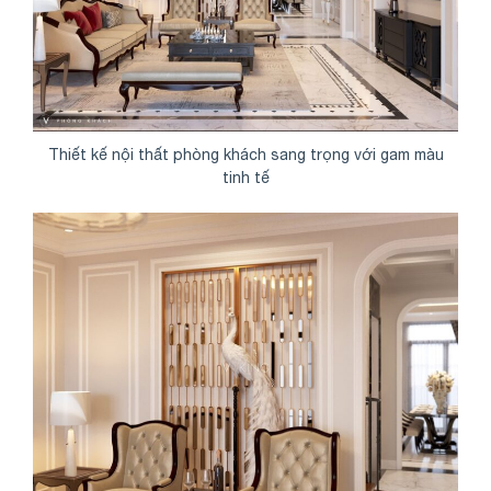
Thiết kế nội thất phòng khách sang trọng với gam màu
tinh tế