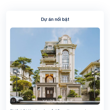
Dự án nổi bật