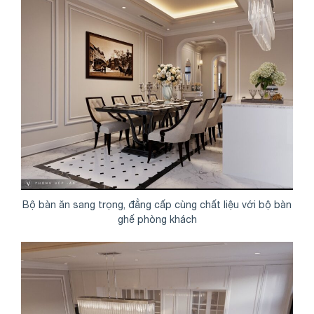
Bộ bàn ăn sang trọng, đẳng cấp cùng chất liệu với bộ bàn
ghế phòng khách