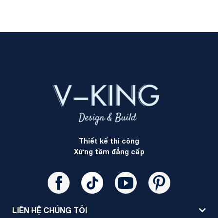
Thiết kế thi công
Xứng tầm đẳng cấp
LIÊN HỆ CHÚNG TÔI