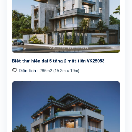
Biệt thự hiện đại 5 tầng 2 mặt tiền VK25053
Diện tích
266m2 (15.2m x 19m)