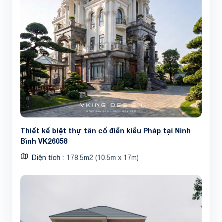
Thiết kế biệt thự tân cổ điển kiểu Pháp tại Ninh
Bình VK26058
Diện tích
178.5m2 (10.5m x 17m)