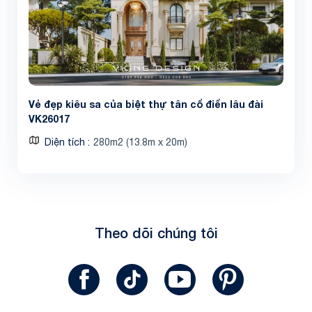
Vẻ đẹp kiêu sa của biệt thự tân cổ điển lâu đài
VK26017
Diện tích
280m2 (13.8m x 20m)
Theo dõi chúng tôi