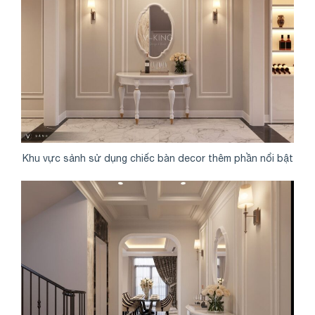
Khu vực sảnh sử dụng chiếc bàn decor thêm phần nổi bật