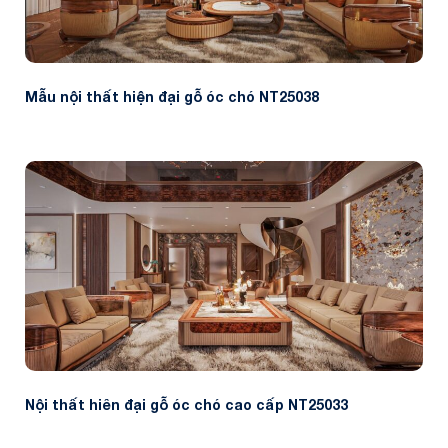
Mẫu nội thất hiện đại gỗ óc chó NT25038
Nội thất hiên đại gỗ óc chó cao cấp NT25033