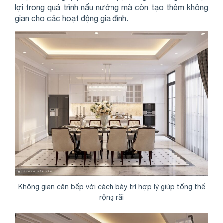
lợi trong quá trình nấu nướng mà còn tạo thêm không
gian cho các hoạt động gia đình.
Không gian căn bếp với cách bày trí hợp lý giúp tổng thể
rộng rãi