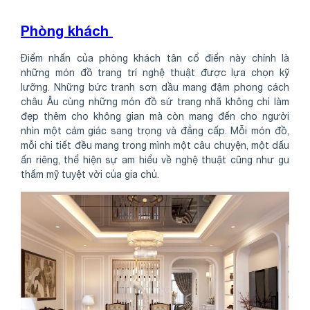
Phòng khách
Điểm nhấn của phòng khách tân cổ điển này chính là
những món đồ trang trí nghệ thuật được lựa chọn kỹ
lưỡng. Những bức tranh sơn dầu mang đậm phong cách
châu Âu cùng những món đồ sứ trang nhã không chỉ làm
đẹp thêm cho không gian mà còn mang đến cho người
nhìn một cảm giác sang trọng và đẳng cấp. Mỗi món đồ,
mỗi chi tiết đều mang trong mình một câu chuyện, một dấu
ấn riêng, thể hiện sự am hiểu về nghệ thuật cũng như gu
thẩm mỹ tuyệt vời của gia chủ.