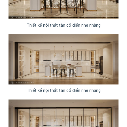
Thiết kế nội thất tân cổ điển nhẹ nhàng
Thiết kế nội thất tân cổ điển nhẹ nhàng