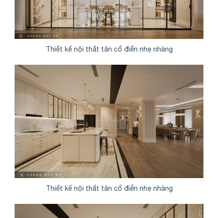
Thiết kế nội thất tân cổ điển nhẹ nhàng
Thiết kế nội thất tân cổ điển nhẹ nhàng