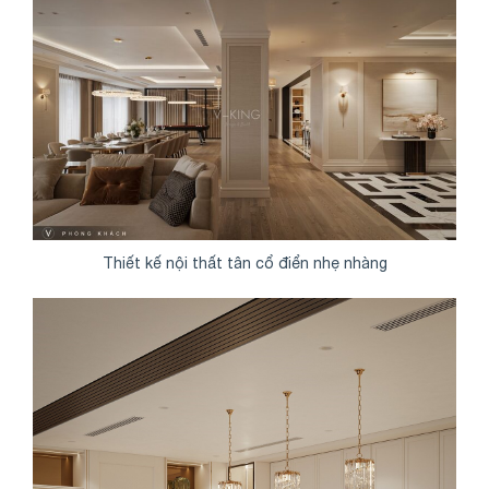
Thiết kế nội thất tân cổ điển nhẹ nhàng