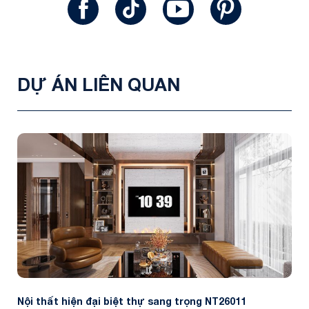
DỰ ÁN LIÊN QUAN
Nội thất hiện đại biệt thự sang trọng NT26011