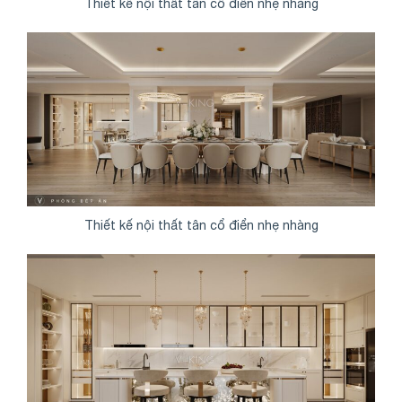
Thiết kế nội thất tân cổ điển nhẹ nhàng
Thiết kế nội thất tân cổ điển nhẹ nhàng