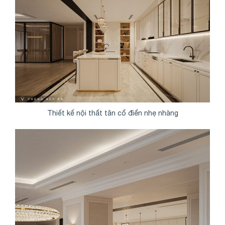
Thiết kế nội thất tân cổ điển nhẹ nhàng