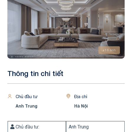
+16 ảnh
Thông tin chi tiết
Chủ đầu tư
Địa chỉ
Anh Trung
Hà Nội
Chủ đầu tư:
Anh Trung