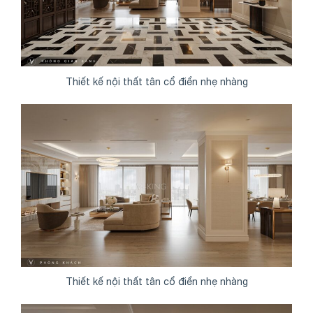
Thiết kế nội thất tân cổ điển nhẹ nhàng
Thiết kế nội thất tân cổ điển nhẹ nhàng