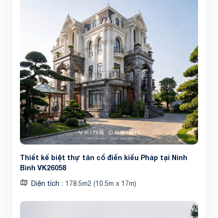
Thiết kế biệt thự tân cổ điển kiểu Pháp tại Ninh
Bình VK26058
Diện tích
178.5m2 (10.5m x 17m)