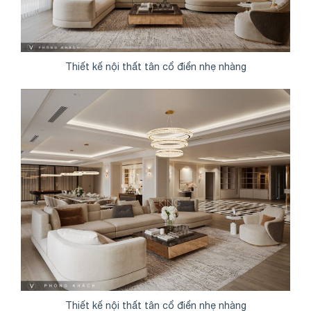
Thiết kế nội thất tân cổ điển nhẹ nhàng
Thiết kế nội thất tân cổ điển nhẹ nhàng