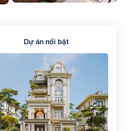
Dự án nổi bật