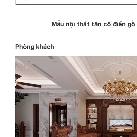
Mẫu nội thất tân cổ điển gỗ
Phòng khách