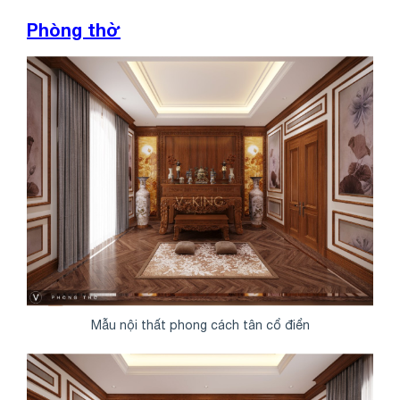
Phòng thờ
Mẫu nội thất phong cách tân cổ điển