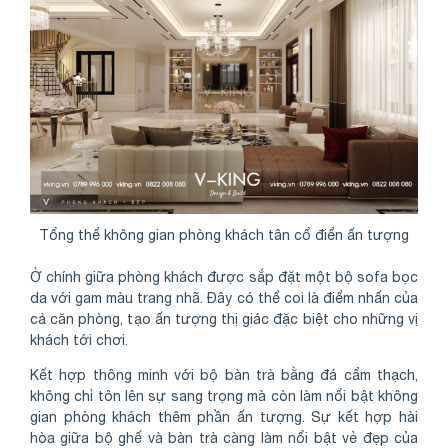
Tổng thể không gian phòng khách tân cổ điển ấn tượng
Ở chính giữa phòng khách được sắp đặt một bộ sofa bọc
da với gam màu trang nhã. Đây có thể coi là điểm nhấn của
cả căn phòng, tạo ấn tượng thị giác đặc biệt cho những vị
khách tới chơi.
Kết hợp thông minh với bộ bàn trà bằng đá cẩm thạch,
không chỉ tôn lên sự sang trọng mà còn làm nổi bật không
gian phòng khách thêm phần ấn tượng. Sự kết hợp hài
hòa giữa bộ ghế và bàn trà càng làm nổi bật vẻ đẹp của