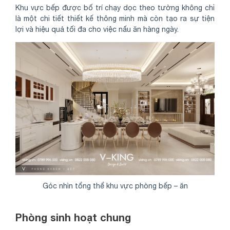
Khu vực bếp được bố trí chạy dọc theo tường không chỉ
là một chi tiết thiết kế thông minh mà còn tạo ra sự tiện
lợi và hiệu quả tối đa cho việc nấu ăn hàng ngày.
Góc nhìn tổng thể khu vực phòng bếp – ăn
Phòng sinh hoạt chung