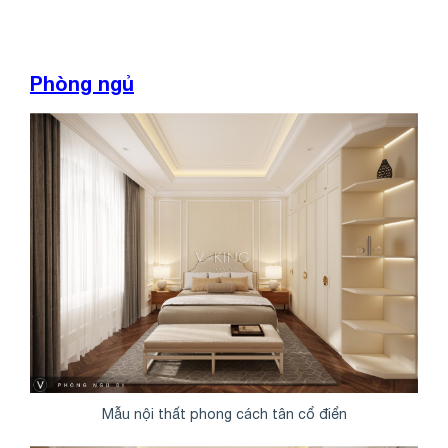
Phòng ngủ
Mẫu nội thất phong cách tân cổ điển