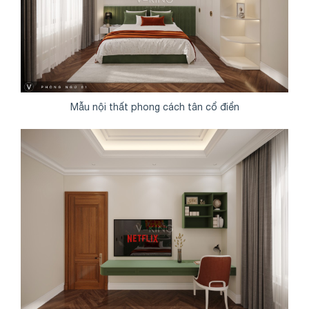
Mẫu nội thất phong cách tân cổ điển