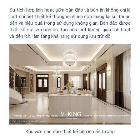
Sự tích hợp linh hoạt giữa bàn đảo và bàn ăn không chỉ là
một chi tiết thiết kế thông minh mà còn mang lại sự thuận
tiện và hiệu quả trong sử dụng không gian. Bàn đảo được
thiết kế sát với bàn ăn, tạo nên một không gian linh hoạt
và tiện ích, làm tăng khả năng sử dụng lưu trữ đồ.
Khu vực bản đảo thiết kế tiện ích ấn tượng