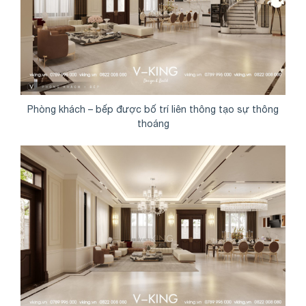
Phòng khách – bếp được bố trí liên thông tạo sự thông
thoáng