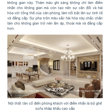
không gian này. Thảm màu ghi sáng không chỉ làm điểm
nhấn cho không gian mà còn tạo nên sự cân đối và hài
hòa với tổng thể của căn phòng, làm nổi bật lên sự tinh tế
và đẳng cấp. Sự pha trộn màu sắc hài hòa này chắc chắn
làm cho không gian trở nên ấm áp, thoải mái và đẳng cấp
hơn.
Nội thất tân cổ điển phòng khách với điểm nhấn là bộ ghế
sofa nhập khẩu cao cấp