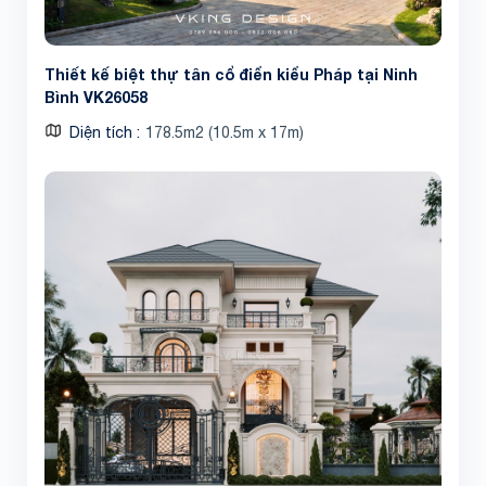
Thiết kế biệt thự tân cổ điển kiểu Pháp tại Ninh
Bình VK26058
Diện tích
178.5m2 (10.5m x 17m)