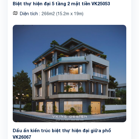
Biệt thự hiện đại 5 tầng 2 mặt tiền VK25053
Diện tích
266m2 (15.2m x 19m)
Dấu ấn kiến trúc biệt thự hiện đại giữa phố
VK26067