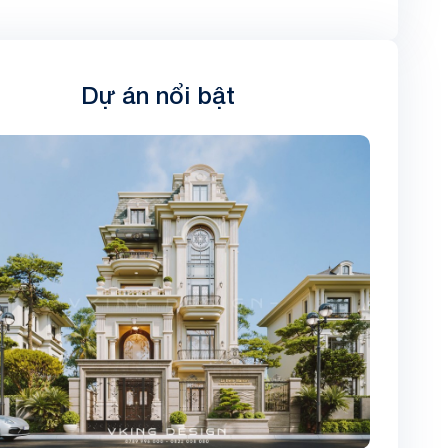
Dự án nổi bật