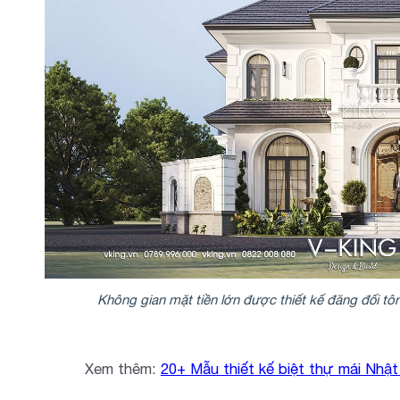
Không gian mặt tiền lớn được thiết kế đăng đối tôn
Xem thêm:
20+ Mẫu thiết kế biệt thự mái Nh