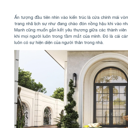
Ấn tượng đầu tiên nhìn vào kiến trúc là cửa chính mái vò
trang nhã lịch sự như đang chào đón nồng hậu khi vào nhà
Mạnh cũng muốn gắn kết yêu thương giữa các thành viên 
khi mọi người luôn trong tầm mắt của mình. Đó là cái cả
luôn có sự hiện diện của người thân trong nhà.