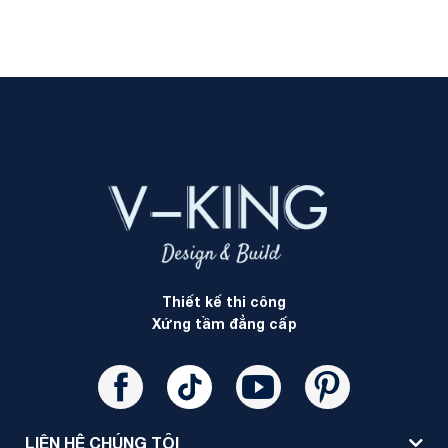
Thiết kế thi công
Xứng tầm đẳng cấp
LIÊN HỆ CHÚNG TÔI