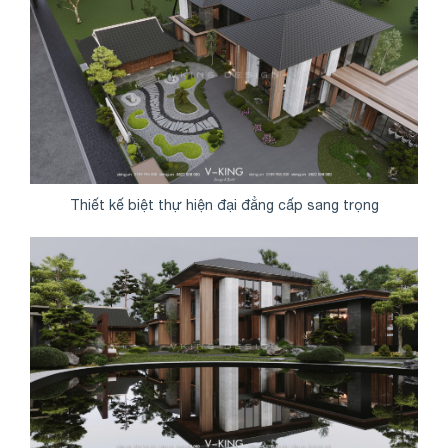
Thiết kế biệt thự hiện đại đẳng cấp sang trọng