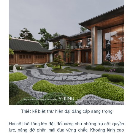
Thiết kế biệt thự hiện đại đẳng cấp sang trọng
Hai cột bê tông lớn đặt đối xứng như những trụ cột quyền
lực, nâng đỡ phần mái đua vững chắc. Khoảng kính cao