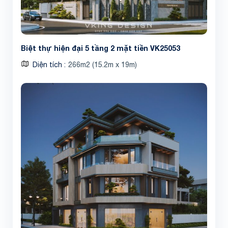
Biệt thự hiện đại 5 tầng 2 mặt tiền VK25053
Diện tích
266m2 (15.2m x 19m)