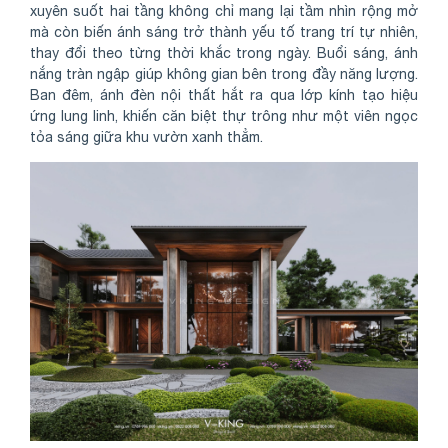
xuyên suốt hai tầng không chỉ mang lại tầm nhìn rộng mở
mà còn biến ánh sáng trở thành yếu tố trang trí tự nhiên,
thay đổi theo từng thời khắc trong ngày. Buổi sáng, ánh
nắng tràn ngập giúp không gian bên trong đầy năng lượng.
Ban đêm, ánh đèn nội thất hắt ra qua lớp kính tạo hiệu
ứng lung linh, khiến căn biệt thự trông như một viên ngọc
tỏa sáng giữa khu vườn xanh thẳm.