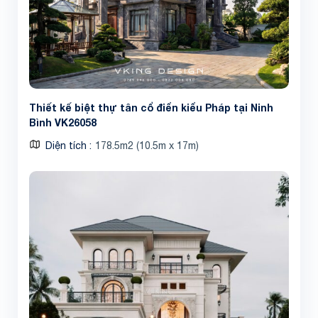
Thiết kế biệt thự tân cổ điển kiểu Pháp tại Ninh
Bình VK26058
Diện tích
178.5m2 (10.5m x 17m)