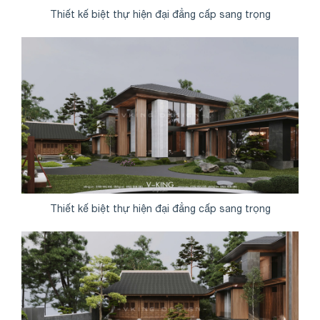
Thiết kế biệt thự hiện đại đẳng cấp sang trọng
Thiết kế biệt thự hiện đại đẳng cấp sang trọng