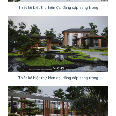
Thiết kế biệt thự hiện đại đẳng cấp sang trọng
Thiết kế biệt thự hiện đại đẳng cấp sang trọng