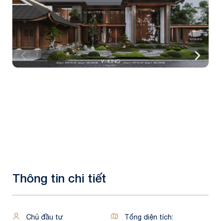
Thông tin chi tiết
Chủ đầu tư
Tổng diện tích: