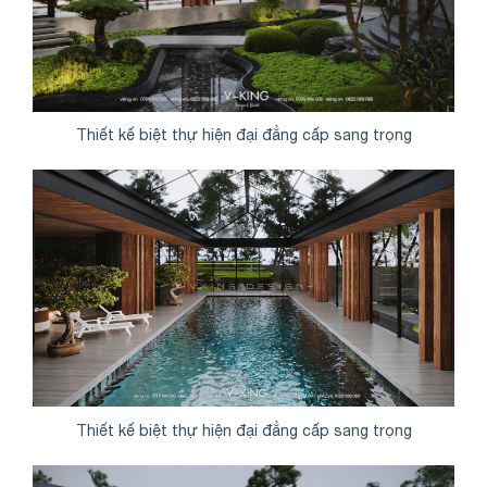
Thiết kế biệt thự hiện đại đẳng cấp sang trọng
Thiết kế biệt thự hiện đại đẳng cấp sang trọng