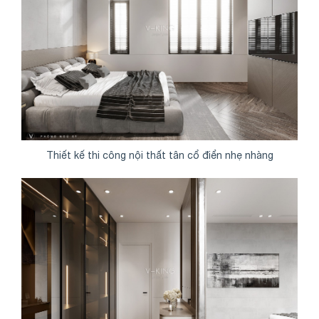
Thiết kế thi công nội thất tân cổ điển nhẹ nhàng