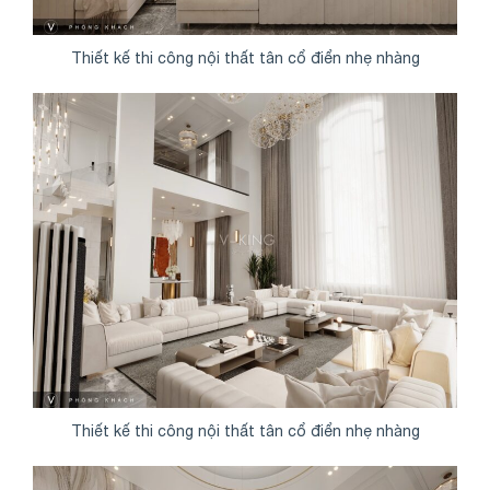
Thiết kế thi công nội thất tân cổ điển nhẹ nhàng
Thiết kế thi công nội thất tân cổ điển nhẹ nhàng