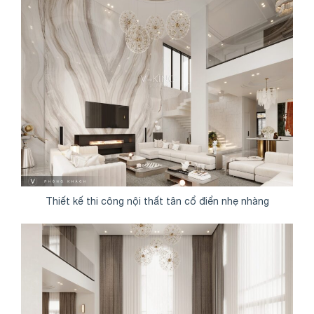
Thiết kế thi công nội thất tân cổ điển nhẹ nhàng