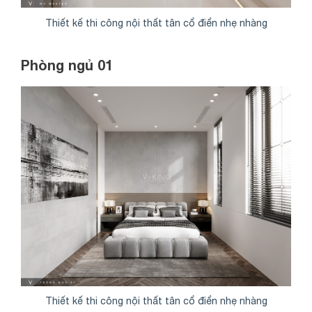
Thiết kế thi công nội thất tân cổ điển nhẹ nhàng
Phòng ngủ 01
Share
Thiết kế thi công nội thất tân cổ điển nhẹ nhàng