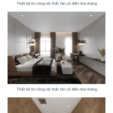
Thiết kế thi công nội thất tân cổ điển nhẹ nhàng
Thiết kế thi công nội thất tân cổ điển nhẹ nhàng