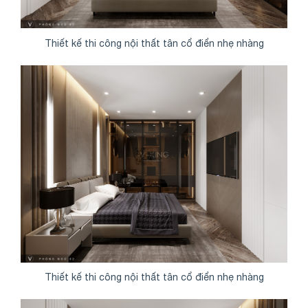
Thiết kế thi công nội thất tân cổ điển nhẹ nhàng
Thiết kế thi công nội thất tân cổ điển nhẹ nhàng