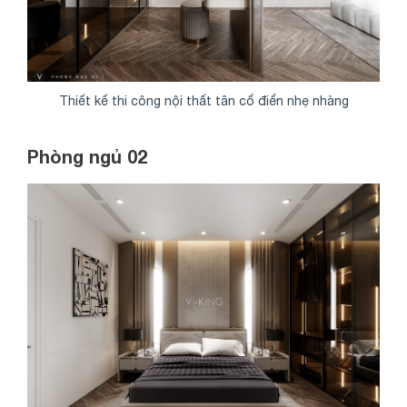
Thiết kế thi công nội thất tân cổ điển nhẹ nhàng
Phòng ngủ 02