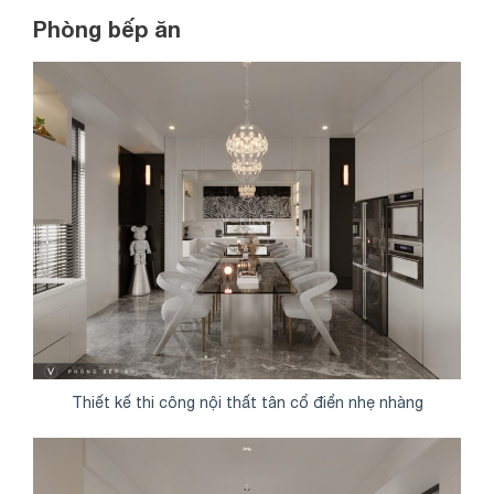
Phòng bếp ăn
Thiết kế thi công nội thất tân cổ điển nhẹ nhàng