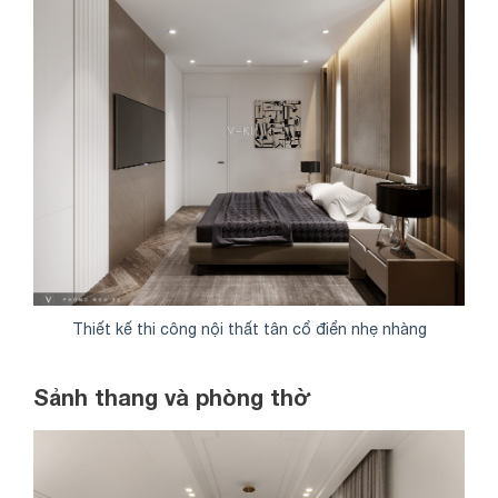
Thiết kế thi công nội thất tân cổ điển nhẹ nhàng
Sảnh thang và phòng thờ