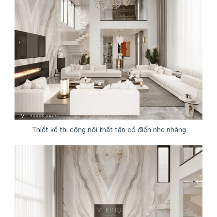
Thiết kế thi công nội thất tân cổ điển nhẹ nhàng