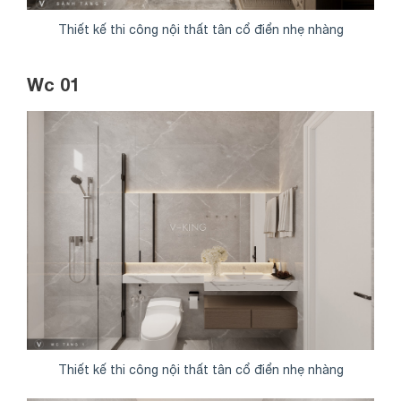
Thiết kế thi công nội thất tân cổ điển nhẹ nhàng
Wc 01
Thiết kế thi công nội thất tân cổ điển nhẹ nhàng