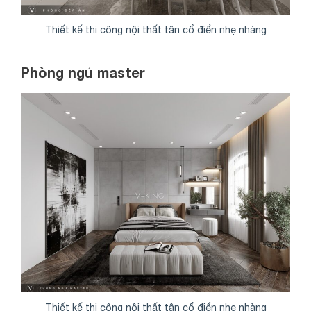
Thiết kế thi công nội thất tân cổ điển nhẹ nhàng
Phòng ngủ master
Thiết kế thi công nội thất tân cổ điển nhẹ nhàng