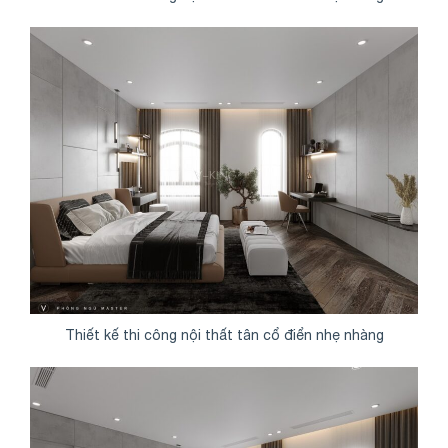
Thiết kế thi công nội thất tân cổ điển nhẹ nhàng