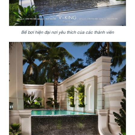
Bể bơi hiện đại nơi yêu thích của các thành viên