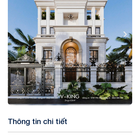
Thông tin chi tiết