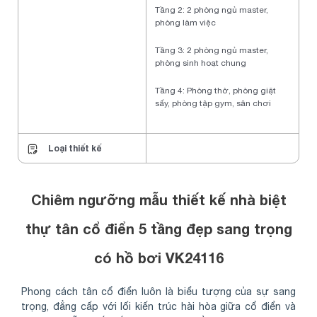
Tầng 2: 2 phòng ngủ master,
phòng làm việc
Tầng 3: 2 phòng ngủ master,
phòng sinh hoạt chung
Tầng 4: Phòng thờ, phòng giặt
sấy, phòng tập gym, sân chơi
Loại thiết kế
Chiêm ngưỡng mẫu thiết kế nhà biệt
thự tân cổ điển 5 tầng đẹp sang trọng
có hồ bơi VK24116
Phong cách tân cổ điển luôn là biểu tượng của sự sang
trọng, đẳng cấp với lối kiến trúc hài hòa giữa cổ điển và