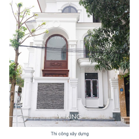
Thi công xây dựng