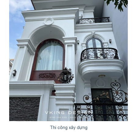
Thi công xây dựng