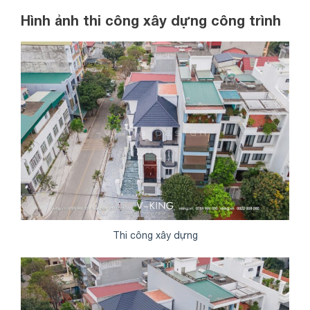
Hình ảnh thi công xây dựng công trình
Thi công xây dựng