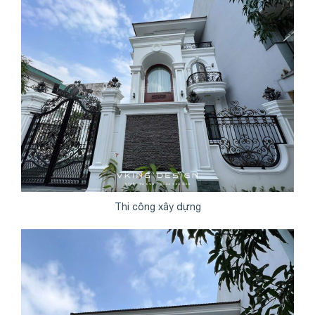
Thi công xây dựng