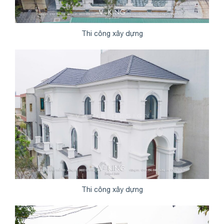
Thi công xây dựng
Thi công xây dựng