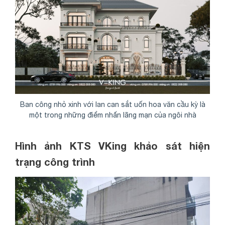
Ban công nhỏ xinh với lan can sắt uốn hoa văn cầu kỳ là
một trong những điểm nhấn lãng mạn của ngôi nhà
Hình ảnh KTS VKing khảo sát hiện
trạng công trình