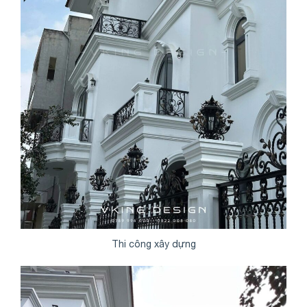
Thi công xây dựng