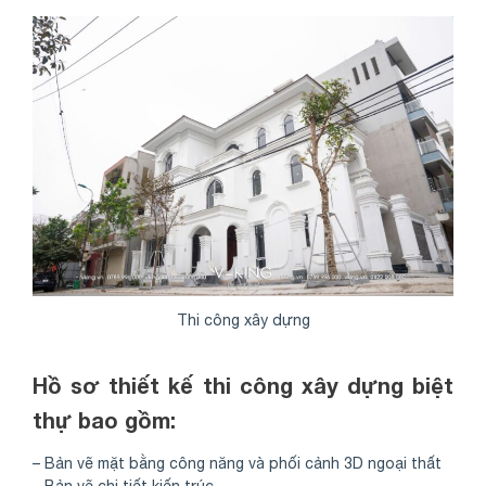
Thi công xây dựng
Hồ sơ thiết kế thi công xây dựng biệt
thự bao gồm:
– Bản vẽ mặt bằng công năng và phối cảnh 3D ngoại thất