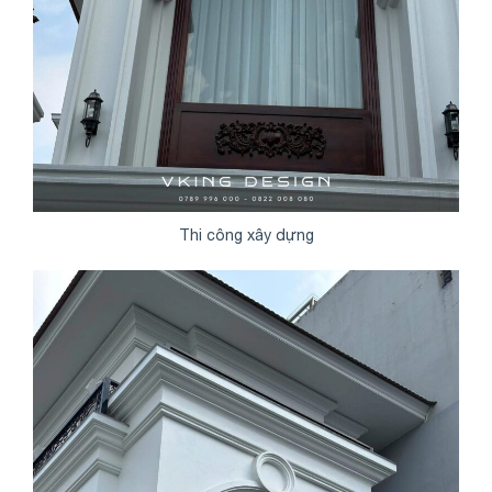
Thi công xây dựng