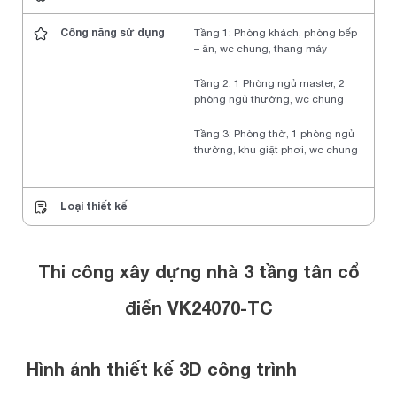
Công năng sử dụng
Tầng 1: Phòng khách, phòng bếp
– ăn, wc chung, thang máy
Tầng 2: 1 Phòng ngủ master, 2
phòng ngủ thường, wc chung
Tầng 3: Phòng thờ, 1 phòng ngủ
thường, khu giặt phơi, wc chung
Loại thiết kế
Thi công xây dựng nhà 3 tầng tân cổ
điển VK24070-TC
Hình ảnh thiết kế 3D công trình