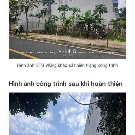
Hình ảnh KTS VKing khảo sát hiện trạng công trình
Hình ảnh công trình sau khi hoàn thiện