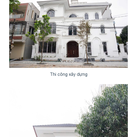
Thi công xây dựng