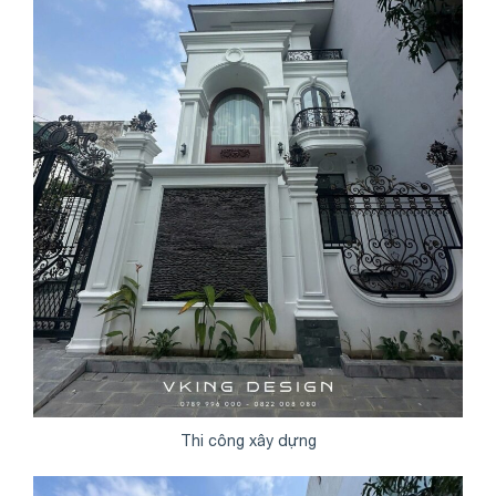
Thi công xây dựng