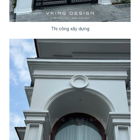
Thi công xây dựng