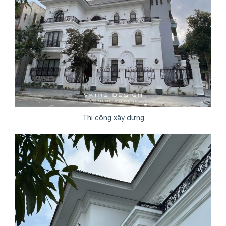
Thi công xây dựng