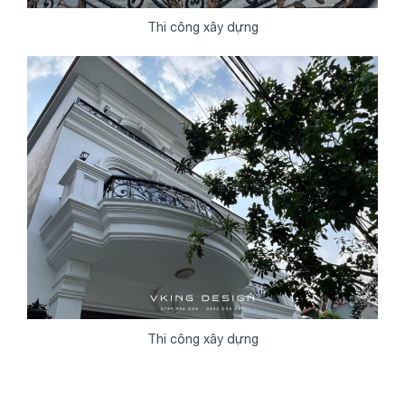
Thi công xây dựng
Share
Thi công xây dựng