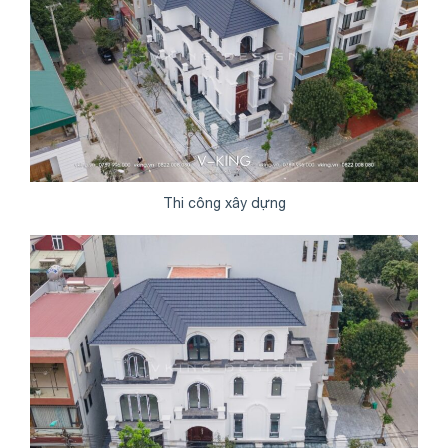
Thi công xây dựng