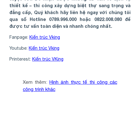
thiết kế – thi công xây dựng biệt thự sang trọng và
đẳng cấp, Quý khách hãy liên hệ ngay với chúng tôi
qua số Hotline 0789.996.000 hoặc 0822.008.080 để
được tư vấn toàn diện và nhanh chóng nhất.
Fanpage:
Kiến trúc Vking
Youtube:
Kiến trúc Vking
Printerest:
Kiến trúc VKing
Xem thêm:
Hình ảnh thực tế thi công các
công trình khác