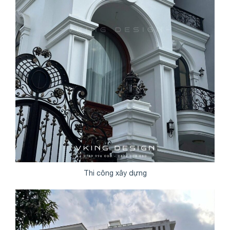
Thi công xây dựng