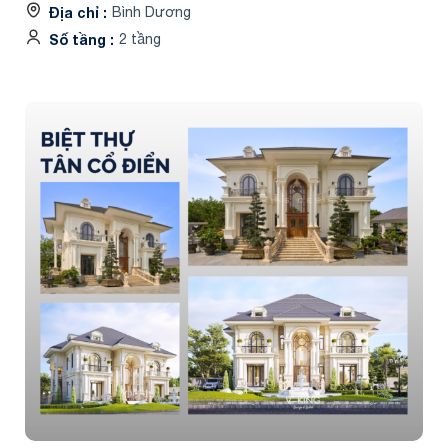
Địa chỉ
Bình Dương
Số tầng
2 tầng