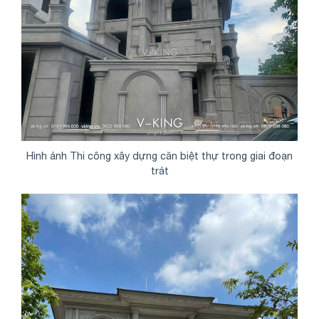
Hình ảnh Thi công xây dựng căn biệt thự trong giai đoạn
trát