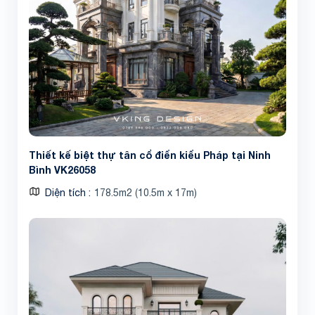
Thiết kế biệt thự tân cổ điển kiểu Pháp tại Ninh
Bình VK26058
Diện tích
178.5m2 (10.5m x 17m)