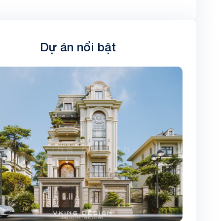
Dự án nổi bật