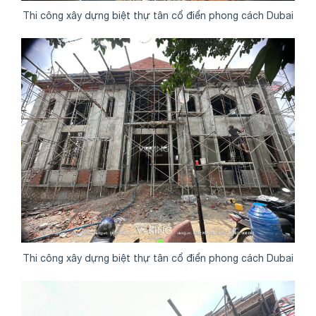
Thi công xây dựng biệt thự tân cổ điển phong cách Dubai
Thi công xây dựng biệt thự tân cổ điển phong cách Dubai