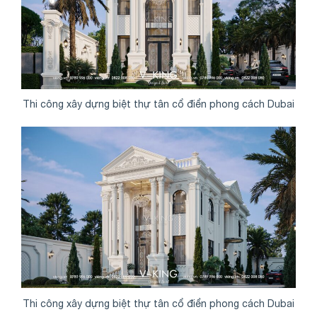
Thi công xây dựng biệt thự tân cổ điển phong cách Dubai
Thi công xây dựng biệt thự tân cổ điển phong cách Dubai