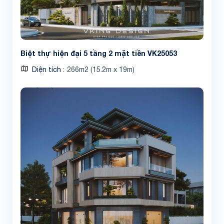
Biệt thự hiện đại 5 tầng 2 mặt tiền VK25053
Diện tích
266m2 (15.2m x 19m)