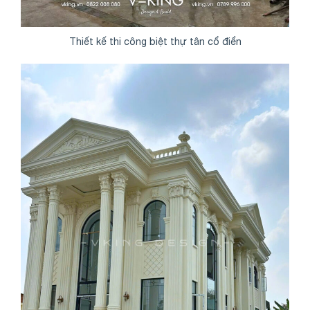
Thiết kế thi công biệt thự tân cổ điển