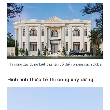
Thi công xây dựng biệt thự tân cổ điển phong cách Dubai
Hình ảnh thực tế thi công xây dựng