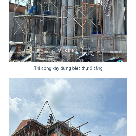
Thi công xây dựng biệt thự 2 tầng