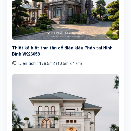
Thiết kế biệt thự tân cổ điển kiểu Pháp tại Ninh
Bình VK26058
Diện tích
178.5m2 (10.5m x 17m)