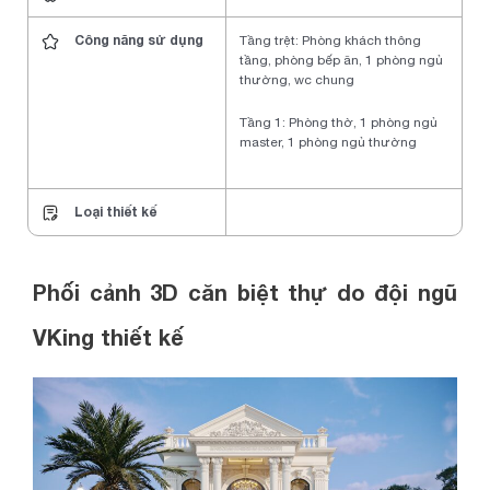
Công năng sử dụng
Tầng trệt: Phòng khách thông
tầng, phòng bếp ăn, 1 phòng ngủ
thường, wc chung
Tầng 1: Phòng thờ, 1 phòng ngủ
master, 1 phòng ngủ thường
Loại thiết kế
Phối cảnh 3D căn biệt thự do đội ngũ
VKing thiết kế