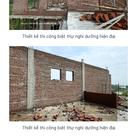
Thiết kế thi công biệt thự nghỉ dưỡng hiện đại
Thiết kế thi công biệt thự nghỉ dưỡng hiện đại