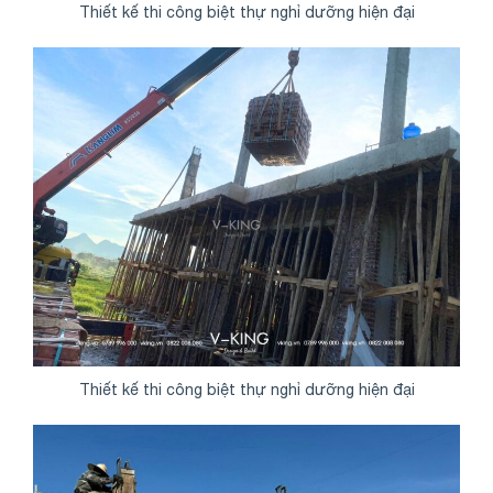
Thiết kế thi công biệt thự nghỉ dưỡng hiện đại
Thiết kế thi công biệt thự nghỉ dưỡng hiện đại