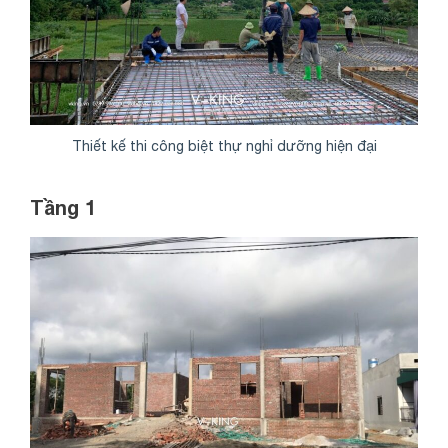
Thiết kế thi công biệt thự nghỉ dưỡng hiện đại
Tầng 1