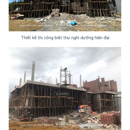
Thiết kế thi công biệt thự nghỉ dưỡng hiện đại