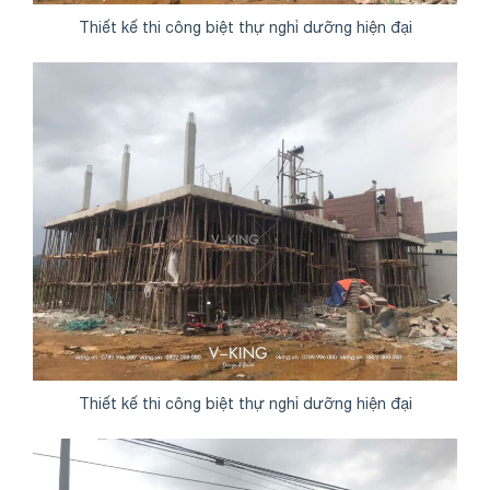
Thiết kế thi công biệt thự nghỉ dưỡng hiện đại
Thiết kế thi công biệt thự nghỉ dưỡng hiện đại