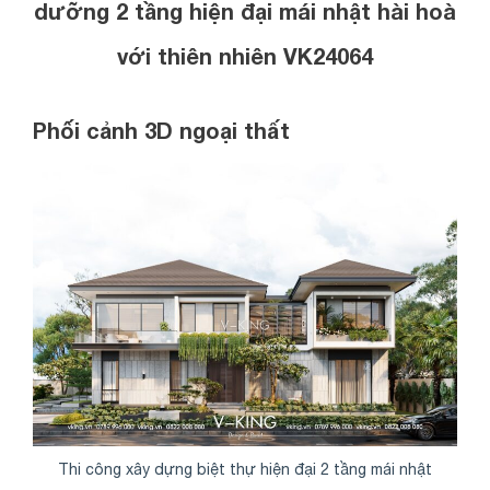
dưỡng 2 tầng hiện đại mái nhật hài hoà
với thiên nhiên
VK24064
Phối cảnh 3D ngoại thất
Thi công xây dựng biệt thự hiện đại 2 tầng mái nhật