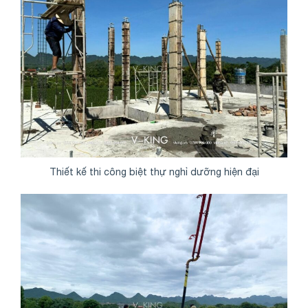
Thiết kế thi công biệt thự nghỉ dưỡng hiện đại