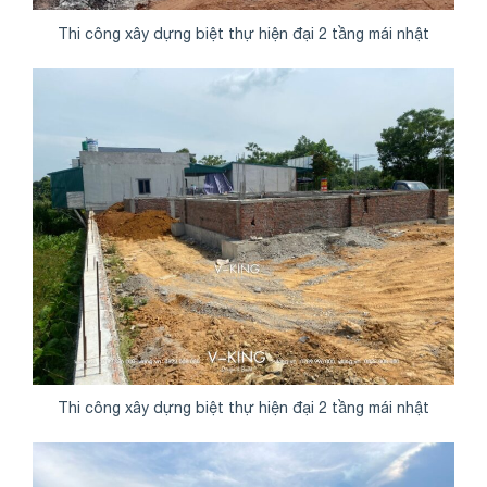
Thi công xây dựng biệt thự hiện đại 2 tầng mái nhật
Share
Thi công xây dựng biệt thự hiện đại 2 tầng mái nhật