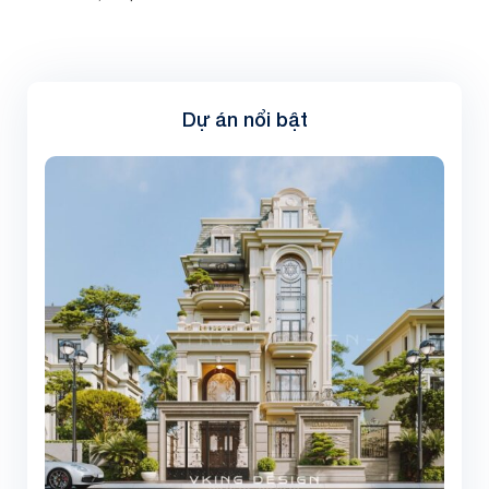
Dự án nổi bật