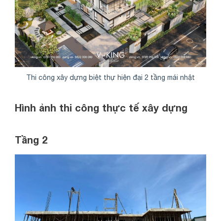
Thi công xây dựng biệt thự hiện đại 2 tầng mái nhật
Hình ảnh thi công thực tế xây dựng
Tầng 2