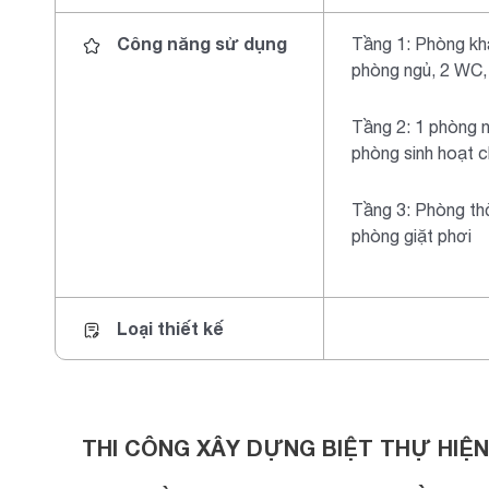
Công năng sử dụng
Tầng 1: Phòng kh
phòng ngủ, 2 WC,
Tầng 2: 1 phòng n
phòng sinh hoạt 
Tầng 3: Phòng th
phòng giặt phơi
Loại thiết kế
THI CÔNG XÂY DỰNG BIỆT THỰ HIỆN 