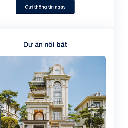
Gửi thông tin ngay
Dự án nổi bật