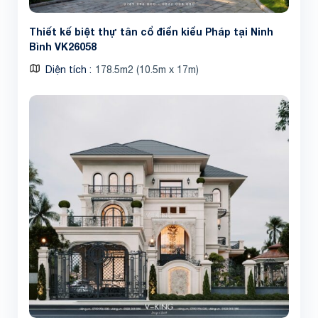
Thiết kế biệt thự tân cổ điển kiểu Pháp tại Ninh
Bình VK26058
Diện tích
178.5m2 (10.5m x 17m)