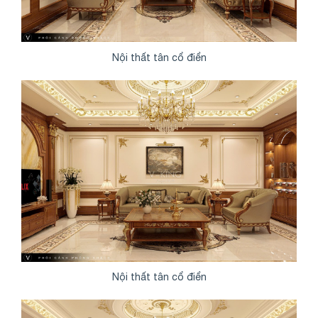
Nội thất tân cổ điển
Nội thất tân cổ điển