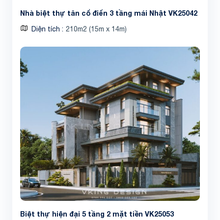
Nhà biệt thự tân cổ điển 3 tầng mái Nhật VK25042
Diện tích
210m2 (15m x 14m)
Biệt thự hiện đại 5 tầng 2 mặt tiền VK25053