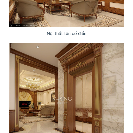
Nội thất tân cổ điển